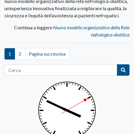
nuovo modello organizzativo della rete nefrologica-dialitica,
un’esperienza innovativa finalizzata a migliorare la qualità, la
sicurezza e l’equità dell’assistenza ai pazienti nefropatici.
Continua a leggere
Nuovo modello organizzativo della Rete
nefrologica-dialitica
1
2
Pagina successiva