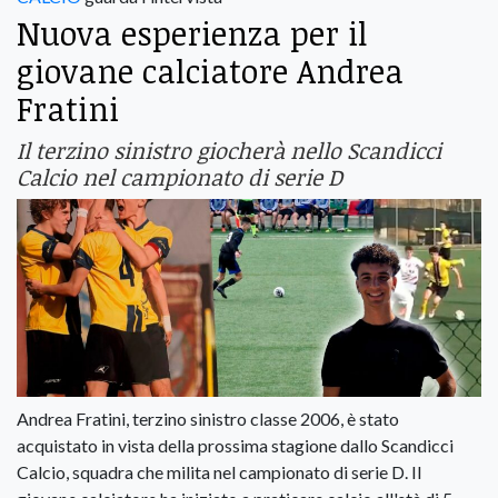
Nuova esperienza per il
giovane calciatore Andrea
Fratini
Il terzino sinistro giocherà nello Scandicci
Calcio nel campionato di serie D
Andrea Fratini, terzino sinistro classe 2006, è stato
acquistato in vista della prossima stagione dallo Scandicci
Calcio, squadra che milita nel campionato di serie D. Il