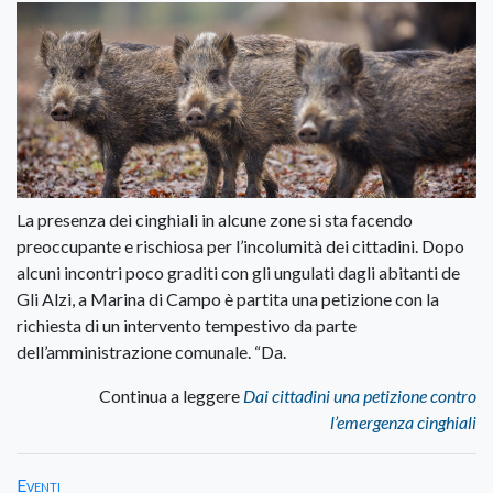
La presenza dei cinghiali in alcune zone si sta facendo
preoccupante e rischiosa per l’incolumità dei cittadini. Dopo
alcuni incontri poco graditi con gli ungulati dagli abitanti de
Gli Alzi, a Marina di Campo è partita una petizione con la
richiesta di un intervento tempestivo da parte
dell’amministrazione comunale. “Da.
Continua a leggere
Dai cittadini una petizione contro
l’emergenza cinghiali
Eventi