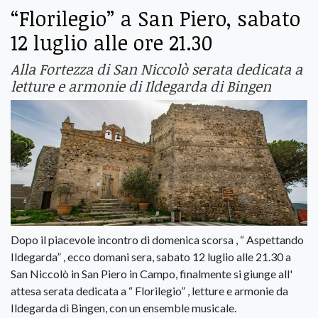
“Florilegio” a San Piero, sabato
12 luglio alle ore 21.30
Alla Fortezza di San Niccolò serata dedicata a
letture e armonie di Ildegarda di Bingen
Dopo il piacevole incontro di domenica scorsa , “ Aspettando
Ildegarda” , ecco domani sera, sabato 12 luglio alle 21.30 a
San Niccolò in San Piero in Campo, finalmente si giunge all'
attesa serata dedicata a “ Florilegio” , letture e armonie da
Ildegarda di Bingen, con un ensemble musicale.