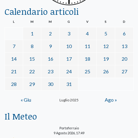
Calendario articoli
L
M
M
G
V
S
D
1
2
3
4
5
6
7
8
9
10
11
12
13
14
15
16
17
18
19
20
21
22
23
24
25
26
27
28
29
30
31
« Giu
Ago »
Luglio 2025
Il Meteo
Portoferraio
9 Agosto 2026, 17:49