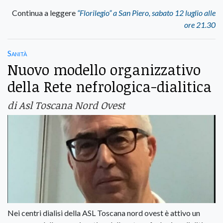
Continua a leggere
“Florilegio” a San Piero, sabato 12 luglio alle
ore 21.30
Sanità
Nuovo modello organizzativo
della Rete nefrologica-dialitica
di Asl Toscana Nord Ovest
Nei centri dialisi della ASL Toscana nord ovest è attivo un