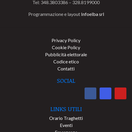
Tel: 348.3803386 – 328.8199000
Programmazione e layout
Infoelba srl
Privacy Policy
Cookie Policy
Pubblicità elettorale
Codice etico
Contatti
SOCIAL
LINKS UTILI
Orario Traghetti
Eventi