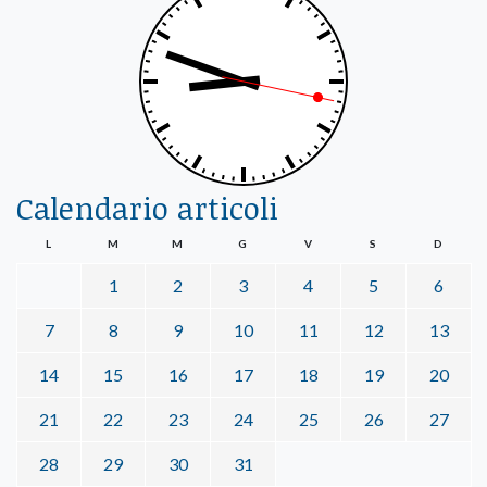
Calendario articoli
L
M
M
G
V
S
D
1
2
3
4
5
6
7
8
9
10
11
12
13
14
15
16
17
18
19
20
21
22
23
24
25
26
27
28
29
30
31