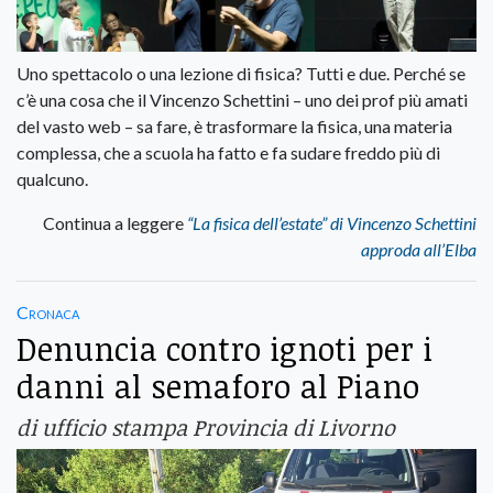
Uno spettacolo o una lezione di fisica? Tutti e due. Perché se
c’è una cosa che il Vincenzo Schettini – uno dei prof più amati
del vasto web – sa fare, è trasformare la fisica, una materia
complessa, che a scuola ha fatto e fa sudare freddo più di
qualcuno.
Continua a leggere
“La fisica dell’estate” di Vincenzo Schettini
approda all’Elba
Cronaca
Denuncia contro ignoti per i
danni al semaforo al Piano
di ufficio stampa Provincia di Livorno