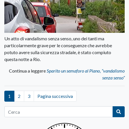
Un atto di vandalismo senza senso, uno dei tanti ma
particolarmente grave per le conseguenze che avrebbe
potuto avere sulla sicurezza stradale, è stato compiuto
questa notte a Rio.
Continua a leggere
Sparito un semaforo al Piano, “vandalismo
senza senso”
1
2
3
Pagina successiva