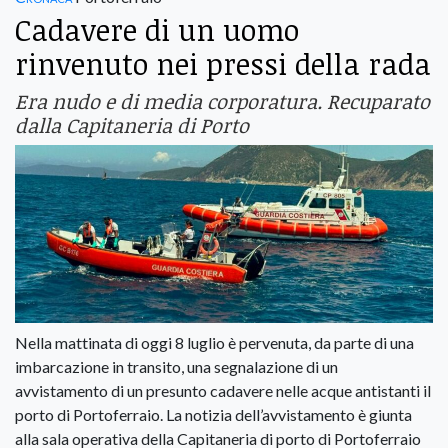
Cadavere di un uomo
rinvenuto nei pressi della rada
Era nudo e di media corporatura. Recuparato
dalla Capitaneria di Porto
Nella mattinata di oggi 8 luglio è pervenuta, da parte di una
imbarcazione in transito, una segnalazione di un
avvistamento di un presunto cadavere nelle acque antistanti il
porto di Portoferraio. La notizia dell’avvistamento è giunta
alla sala operativa della Capitaneria di porto di Portoferraio