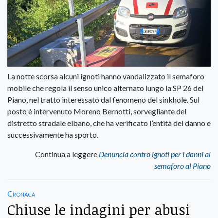
La notte scorsa alcuni ignoti hanno vandalizzato il semaforo
mobile che regola il senso unico alternato lungo la SP 26 del
Piano, nel tratto interessato dal fenomeno del sinkhole. Sul
posto è intervenuto Moreno Bernotti, sorvegliante del
distretto stradale elbano, che ha verificato l’entità del danno e
successivamente ha sporto.
Continua a leggere
Denuncia contro ignoti per i danni al
semaforo al Piano
Cronaca
Chiuse le indagini per abusi