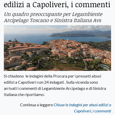
edilizi a Capoliveri, i commenti
Un quadro preoccupante per Legambiente
Arcipelago Toscano e Sinistra Italiana Avs
Si chiudono le indagini della Procura per i presunti abusi
edilizi a Capoliveri con 24 indagati . Sulla vicenda sono
arrivati i commenti di Legambiente Arcipelago e di Sinistra
Italiana che riportiamo:
Continua a leggere
Chiuse le indagini per abusi edilizi a
Capoliveri, i commenti