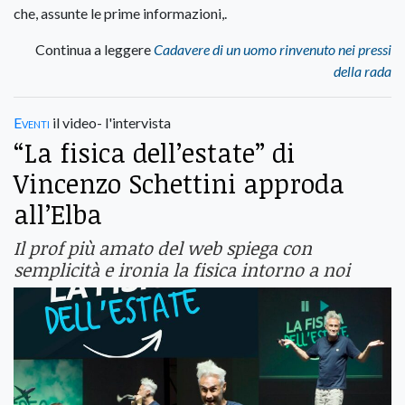
che, assunte le prime informazioni,.
Continua a leggere
Cadavere di un uomo rinvenuto nei pressi
della rada
Eventi
il video- l'intervista
“La fisica dell’estate” di
Vincenzo Schettini approda
all’Elba
Il prof più amato del web spiega con
semplicità e ironia la fisica intorno a noi