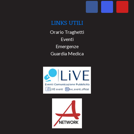
LINKS UTILI
Orario Traghetti
Eventi
Emergenze
Guardia Medica