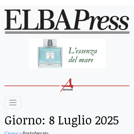
Giorno:
8 Luglio 2025
Cronaca
Portoferraio