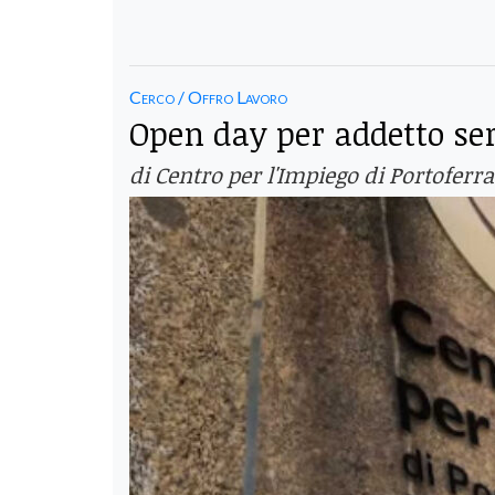
Cerco / Offro Lavoro
Open day per addetto serv
di Centro per l'Impiego di Portoferra