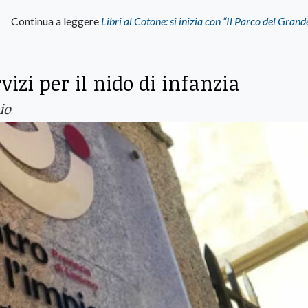
Continua a leggere
Libri al Cotone: si inizia con “Il Parco del Gran
izi per il nido di infanzia
io