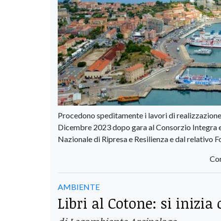
Procedono speditamente i lavori di realizzazione 
Dicembre 2023 dopo gara al Consorzio Integra e 
Nazionale di Ripresa e Resilienza e dal relativo
Con
AMBIENTE
Libri al Cotone: si inizi