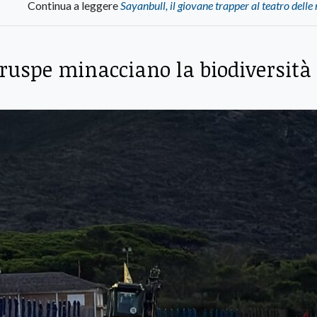
Continua a leggere
Sayanbull, il giovane trapper al teatro delle
e ruspe minacciano la biodiversità