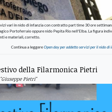
vizi vari in nido di infanzia con contratto part time 30 ore settiman
Magico Portoferraio oppure nido Pepita Rio nell'Elba. La figura indi
nti e materiali, corretto.
Continua a leggere
Open day per addetto servizi per il nido di 
stivo della Filarmonica Pietri
Giuseppe Pietri"