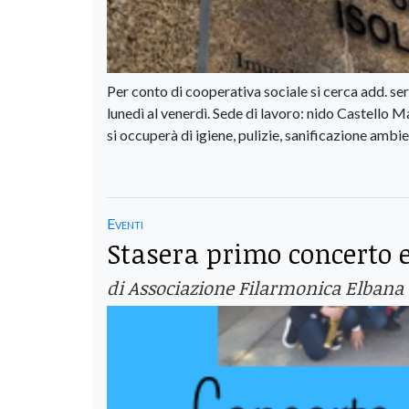
Per conto di cooperativa sociale si cerca add. ser
lunedì al venerdì. Sede di lavoro: nido Castello 
si occuperà di igiene, pulizie, sanificazione ambie
Eventi
Stasera primo concerto e
di Associazione Filarmonica Elbana "