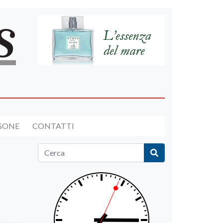
RSONE
CONTATTI