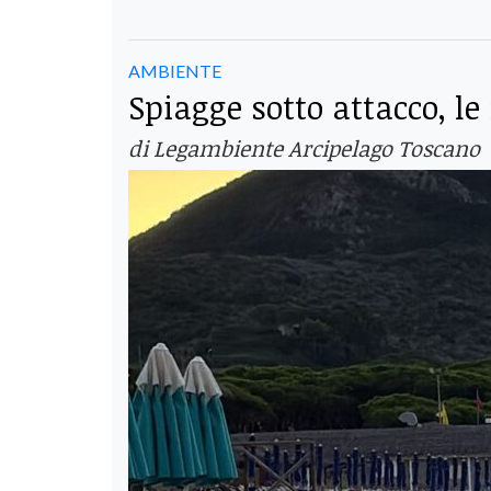
AMBIENTE
Spiagge sotto attacco, l
di Legambiente Arcipelago Toscano