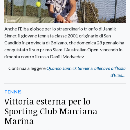
Anche l’Elba gioisce per lo straordinario trionfo di Jannik
Sinner, il giovane tennista classe 2001 originario di San
Candido in provincia di Bolzano, che domenica 28 gennaio ha
conquistato il suo primo Slam, l'Australian Open, vincendo in
rimonta contro il russo Daniil Medvedev.
Continua a leggere
Quando Jannick Sinner si allenava all’Isola
d’Elba…
TENNIS
Vittoria esterna per lo
Sporting Club Marciana
Marina