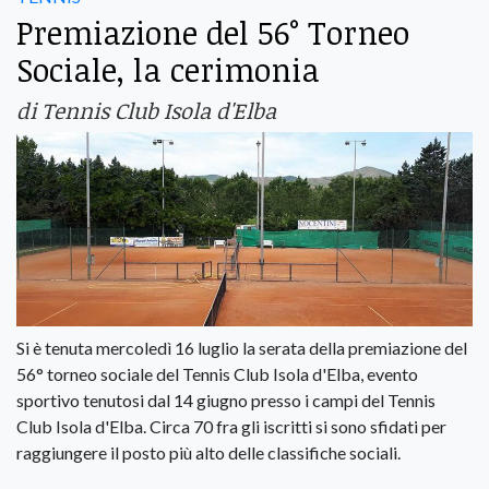
Premiazione del 56° Torneo
Sociale, la cerimonia
di Tennis Club Isola d'Elba
Si è tenuta mercoledì 16 luglio la serata della premiazione del
56° torneo sociale del Tennis Club Isola d'Elba, evento
sportivo tenutosi dal 14 giugno presso i campi del Tennis
Club Isola d'Elba. Circa 70 fra gli iscritti si sono sfidati per
raggiungere il posto più alto delle classifiche sociali.