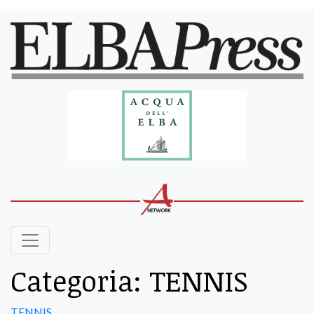
Categoria:
TENNIS
TENNIS