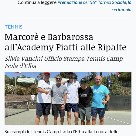
Continua a leggere
Premiazione del 56° Torneo Sociale, la
cerimonia
TENNIS
Marcorè e Barbarossa
all’Academy Piatti alle Ripalte
Silvia Vancini Ufficio Stampa Tennis Camp
Isola d’Elba
Sui campi del Tennis Camp Isola d’Elba alla Tenuta delle