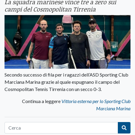
La squadra marinese vince tre a zero sui
campi del Cosmopolitan Tirrenia
Secondo successo di fila per i ragazzi dell’ASD Sporting Club
Marciana Marina grazie al quale espugnano il campo del
Cosmopolitan Tennis Tirrenia con un secco 0-3.
Continua a leggere
Vittoria esterna per lo Sporting Club
Marciana Marina