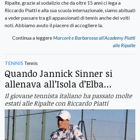
Ripalte, grazie al sodalizio che da oltre 15 anni ci lega a
Riccardo Piatti e alla sua scuola internazionale, siamo abituati
a veder passare tra gli appassionati di tennis anche dei volti
noti. Abbiamo avuto il piacere di accogliere la.
Continua a leggere
Marcorè e Barbarossa all’Academy Piatti
alle Ripalte
TENNIS
Tennis
Quando Jannick Sinner si
allenava all’Isola d’Elba…
Il giovane tennista italiano ha passato molte
estati alle Ripalte con Riccardo Piatti