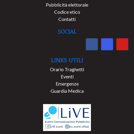
Pubblicità elettorale
Codice etico
Contatti
SOCIAL
LINKS UTILI
Orario Traghetti
Eventi
Emergenze
Guardia Medica