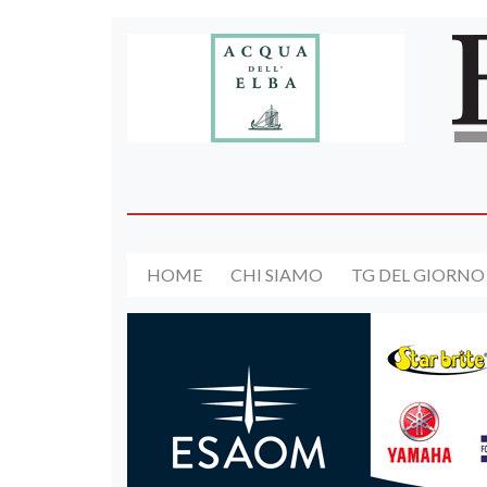
HOME
CHI SIAMO
TG DEL GIORNO