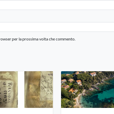
 browser per la prossima volta che commento.