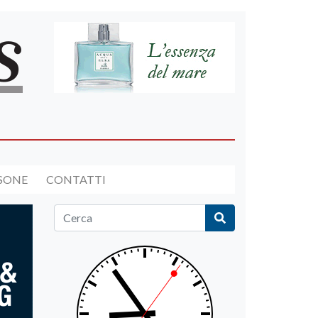
RSONE
CONTATTI