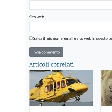
Sito web
Salva il mio nome, email e sito web in questo
Articoli correlati