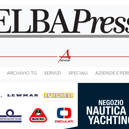
ARCHIVIO TG
SERVIZI
SPECIALI
AZIENDE E PE