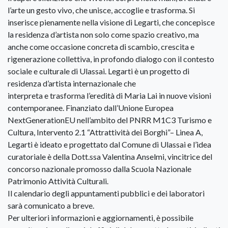
l’arte un gesto vivo, che unisce, accoglie e trasforma. Si
inserisce pienamente nella visione di Legarti, che concepisce
la residenza d’artista non solo come spazio creativo, ma
anche come occasione concreta di scambio, crescita e
rigenerazione collettiva, in profondo dialogo con il contesto
sociale e culturale di Ulassai. Legarti è un progetto di
residenza d’artista internazionale che
interpreta e trasforma l’eredità di Maria Lai in nuove visioni
contemporanee. Finanziato dall’Unione Europea
NextGenerationEU nell’ambito del PNRR M1C3 Turismo e
Cultura, Intervento 2.1 “Attrattività dei Borghi”– Linea A,
Legarti è ideato e progettato dal Comune di Ulassai e l’idea
curatoriale è della Dott.ssa Valentina Anselmi, vincitrice del
concorso nazionale promosso dalla Scuola Nazionale
Patrimonio Attività Culturali.
Il calendario degli appuntamenti pubblici e dei laboratori
sarà comunicato a breve.
Per ulteriori informazioni e aggiornamenti, è possibile