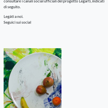
consultare i canali social ufficiali del progetto Legarti, indicati
di seguito.
Legàti a noi.
Seguici sui social