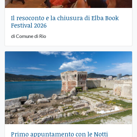
Il resoconto e la chiusura di Elba Book
Festival 2026
di Comune di Rio
Primo appuntamento con le Notti