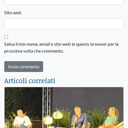
Sito web
Salva il mio nome, email e sito web in questo browser per la
prossima volta che commento.
Articoli correlati