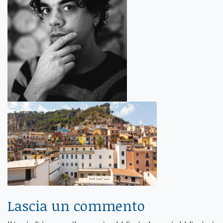
Lascia un commento