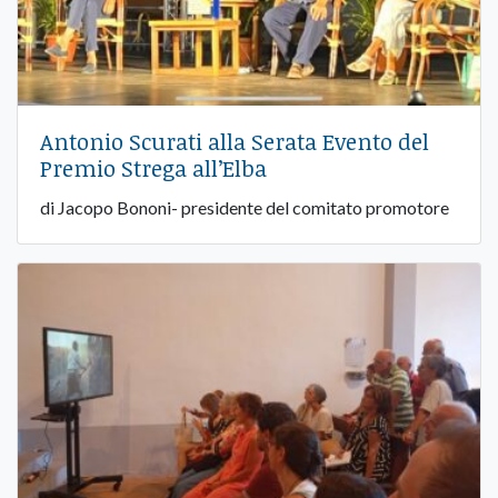
Antonio Scurati alla Serata Evento del
Premio Strega all’Elba
di Jacopo Bononi- presidente del comitato promotore