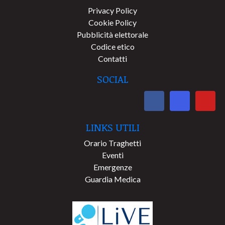
Privacy Policy
Cookie Policy
Pubblicità elettorale
Codice etico
Contatti
SOCIAL
LINKS UTILI
Orario Traghetti
Eventi
Emergenze
Guardia Medica