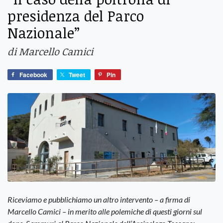
presidenza del Parco
Nazionale”
di Marcello Camici
Facebook
Tweet
Pin
Riceviamo e pubblichiamo un altro intervento – a firma di
Marcello Camici – in merito alle polemiche di questi giorni sul