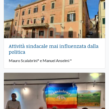
Attività sindacale mai influenzata dalla
politica
Mauro Scalabrini* e Manuel Anselmi *