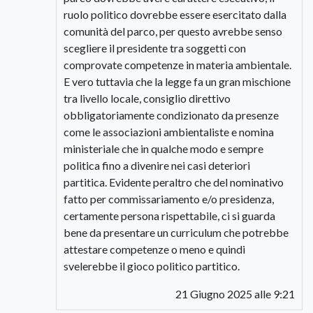
ruolo politico dovrebbe essere esercitato dalla
comunità del parco, per questo avrebbe senso
scegliere il presidente tra soggetti con
comprovate competenze in materia ambientale.
E vero tuttavia che la legge fa un gran mischione
tra livello locale, consiglio direttivo
obbligatoriamente condizionato da presenze
come le associazioni ambientaliste e nomina
ministeriale che in qualche modo e sempre
politica fino a divenire nei casi deteriori
partitica. Evidente peraltro che del nominativo
fatto per commissariamento e/o presidenza,
certamente persona rispettabile, ci si guarda
bene da presentare un curriculum che potrebbe
attestare competenze o meno e quindi
svelerebbe il gioco politico partitico.
21 Giugno 2025 alle 9:21