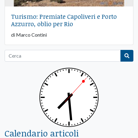
Turismo: Premiate Capoliveri e Porto
Azzurro, oblio per Rio
di Marco Contini
Calendario articoli