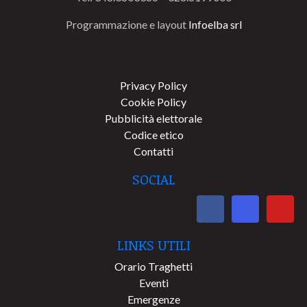
Programmazione e layout
Infoelba srl
Privacy Policy
Cookie Policy
Pubblicità elettorale
Codice etico
Contatti
SOCIAL
LINKS UTILI
Orario Traghetti
Eventi
Emergenze