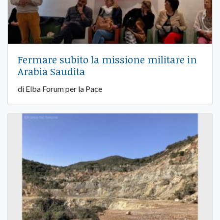
Fermare subito la missione militare in
Arabia Saudita
di Elba Forum per la Pace