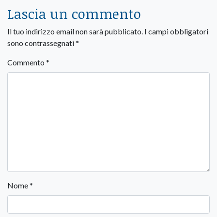
Lascia un commento
Il tuo indirizzo email non sarà pubblicato.
I campi obbligatori
sono contrassegnati
*
Commento
*
Nome
*