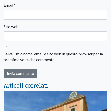
Email
*
Sito web
Salva il mio nome, email e sito web in questo browser per la
prossima volta che commento.
Articoli correlati