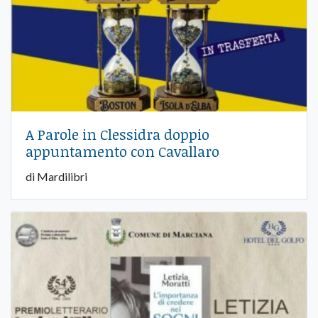
A Parole in Clessidra doppio
appuntamento con Cavallaro
di Mardilibri