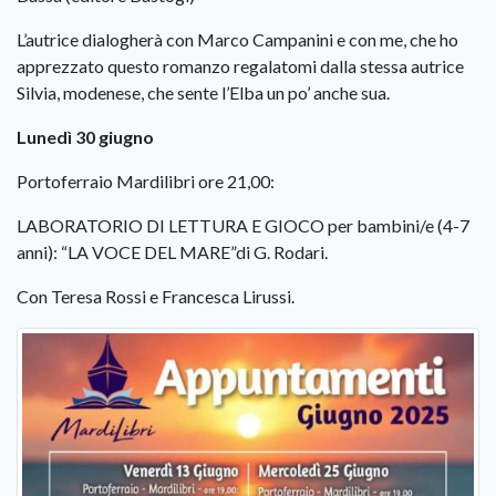
L’autrice dialogherà con Marco Campanini e con me, che ho
apprezzato questo romanzo regalatomi dalla stessa autrice
Silvia, modenese, che sente l’Elba un po’ anche sua.
Lunedì 30 giugno
Portoferraio Mardilibri ore 21,00:
LABORATORIO DI LETTURA E GIOCO per bambini/e (4-7
anni): “LA VOCE DEL MARE”di G. Rodari.
Con Teresa Rossi e Francesca Lirussi.