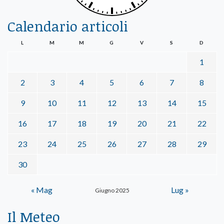
Calendario articoli
L
M
M
G
V
S
D
1
2
3
4
5
6
7
8
9
10
11
12
13
14
15
16
17
18
19
20
21
22
23
24
25
26
27
28
29
30
« Mag
Lug »
Giugno 2025
Il Meteo