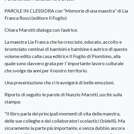
PAROLE IN CLESSIDRA con “Memorie di una maestra” di Lia
Franca Rossi (editore Il Foglio)
Chiara Marotti dialoga con l’autrice.
La maestra Lia Franca che ha cresciuto, educato, accolto e
brontolato centinai di bambini e bambine è autrice di questo
volume edito calla casa editrice Il Foglio di Piombino, alla
quale sono davvero grata per l’ importante lavoro culturale
che svolge da anni per il nostro territorio.
Una presentazione che ci travolgerà di belle emozioni.
Riporto di seguito le parole di Nunzio Marotti, uscite sulla
stampa:
“Il libro parla dei principali momenti di vita della maestra,
delle sue colleghe e dei collaboratori scolastici (bidelli). Ma
sicuramente la parte più importante, e senza dubbio ancora