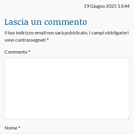
19 Giugno 2025 13:44
Lascia un commento
Il tuo indirizzo email non sarà pubblicato.
I campi obbligatori
sono contrassegnati
*
Commento
*
Nome
*