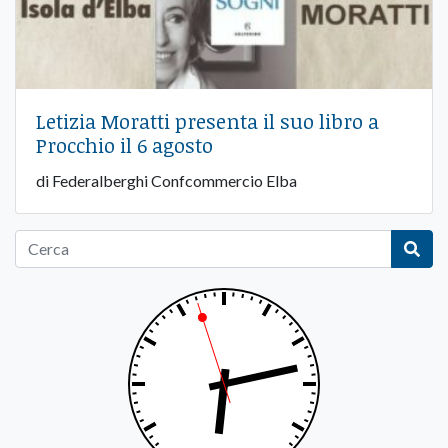
Letizia Moratti presenta il suo libro a
Procchio il 6 agosto
di Federalberghi Confcommercio Elba