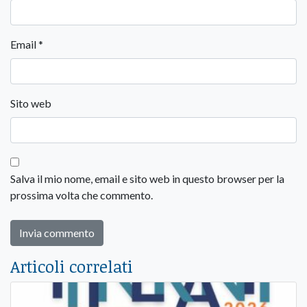
Email
*
Sito web
Salva il mio nome, email e sito web in questo browser per la
prossima volta che commento.
Articoli correlati