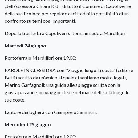
,dell’Assessora Chiara Ridi , di tutto il Comune di Capoliveri e
della sua Proloco per regalare ai cittadini la possibilità di un
confronto su temi cosi importanti.
Dopo la trasferta a Capoliveri si torna in sede a Mardilibri:
Martedì 24 giugno
Portoferraio Mardilibri ore 19,00:
PAROLE IN CLESSIDRA con “Viaggio lungo la costa” (editore
Betti) scritto da un’amico al quale ci sentiamo molto legati,
Marino Garfagnoli: una guida alle spiagge scritta con la
giusta passione, un viaggio ideale nel mare dell’isola lungo le
sue coste.
L’autore dialogherà con Giampiero Sammuri.
Mercoledì 25 giugno
Portoferraio Mardilibri ore 19,00: