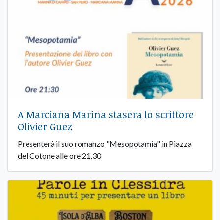
A Marciana Marina stasera lo scrittore
Olivier Guez
Presenterà il suo romanzo "Mesopotamia" in Piazza
del Cotone alle ore 21.30