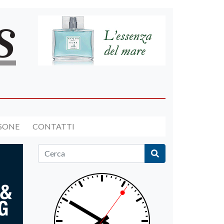
RSONE
CONTATTI