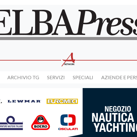
ARCHIVIO TG
SERVIZI
SPECIALI
AZIENDE E PE