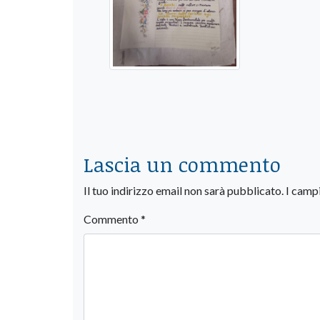
Lascia un commento
Il tuo indirizzo email non sarà pubblicato.
I camp
Commento
*