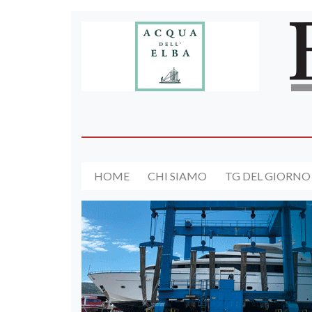
HOME
CHI SIAMO
TG DEL GIORNO