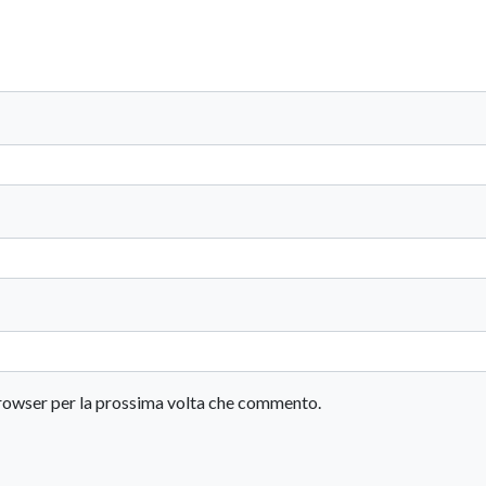
 browser per la prossima volta che commento.