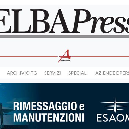
ARCHIVIO TG
SERVIZI
SPECIALI
AZIENDE E PE