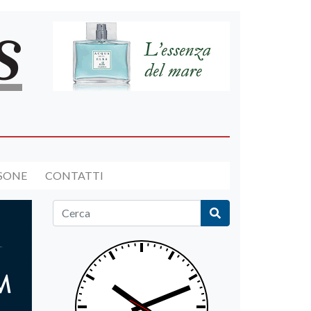
RSONE
CONTATTI