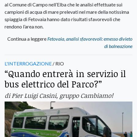
al Comune di Campo nell’Elba che le analisi effettuate sui
campioni di acqua di mare prelevati nel mare della notissima
spiaggia di Fetovaia hanno dato risultati sfavorevoli che
rendono l’area non.
Continua a leggere
Fetovaia, analisi sfavorevoli: emesso divieto
di balneazione
L'INTERROGAZIONE
/ RIO
“Quando entrerà in servizio il
bus elettrico del Parco?”
di Pier Luigi Casini, gruppo Cambiamo!