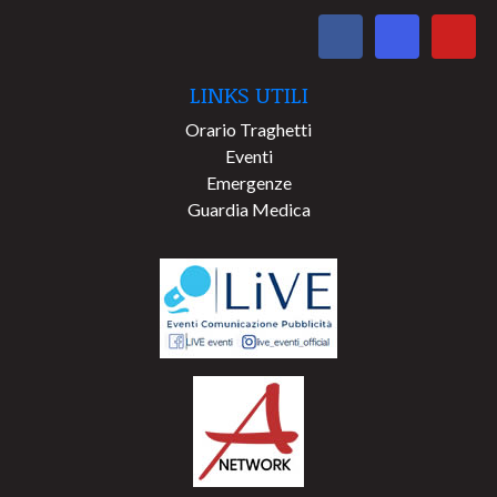
LINKS UTILI
Orario Traghetti
Eventi
Emergenze
Guardia Medica