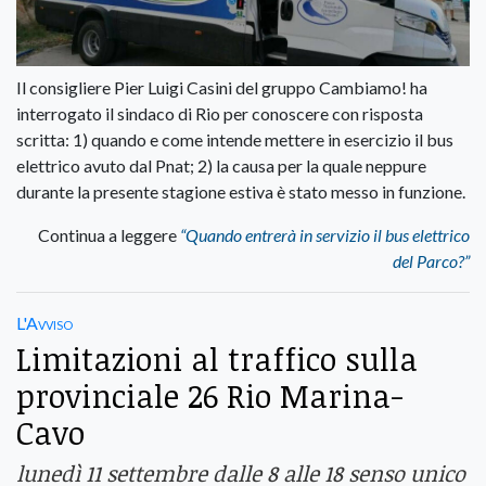
Il consigliere Pier Luigi Casini del gruppo Cambiamo! ha
interrogato il sindaco di Rio per conoscere con risposta
scritta: 1) quando e come intende mettere in esercizio il bus
elettrico avuto dal Pnat; 2) la causa per la quale neppure
durante la presente stagione estiva è stato messo in funzione.
Continua a leggere
“Quando entrerà in servizio il bus elettrico
del Parco?”
L'Avviso
Limitazioni al traffico sulla
provinciale 26 Rio Marina-
Cavo
lunedì 11 settembre dalle 8 alle 18 senso unico