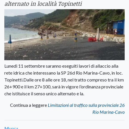
alternato in località Topinetti
Lunedi 11 settembre saranno eseguiti lavori di allaccio alla
rete idrica che interessano la SP 26d Rio Marina-Cavo, in loc.
Topinetti.Dalle ore 8 alle ore 18, nel tratto compreso tra il km
26+900 e il km 27+100, sarà in vigore l’ordinanza provinciale
che istituisce il senso unico alternato e la.
Continua a leggere
Limitazioni al traffico sulla provinciale 26
Rio Marina-Cavo
Musica