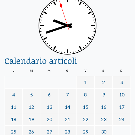
Calendario articoli
L
M
M
G
V
S
D
1
2
3
4
5
6
7
8
9
10
11
12
13
14
15
16
17
18
19
20
21
22
23
24
25
26
27
28
29
30