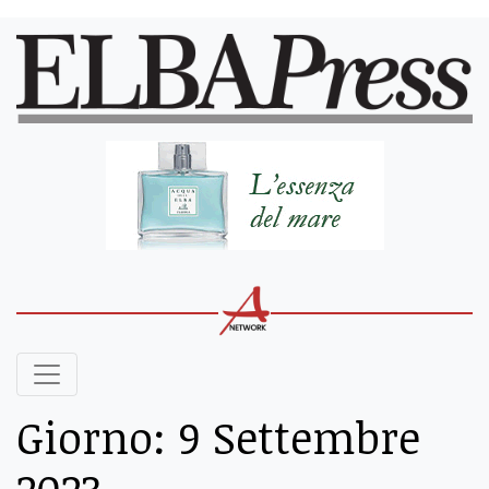
Giorno:
9 Settembre