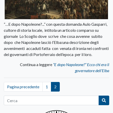
“…E dopo Napoleone?...” con questa domanda Aulo Gasparri,
cultore di storia locale, intitola un articolo comparso su
giornale Lo Scoglio dove scrive che cosa avvenne subito
dopo che Napoleone lasciò l’Elba:una descrizione degli
avvenimenti accaduti fatta con venata di ironia nei confronti
dei governanti di Portoferraio dell’epoca per il loro.
Continua a leggere
“E dopo Napoleone?” Ecco chi era il
governatore dell’Elba
Pagina precedente
1
2