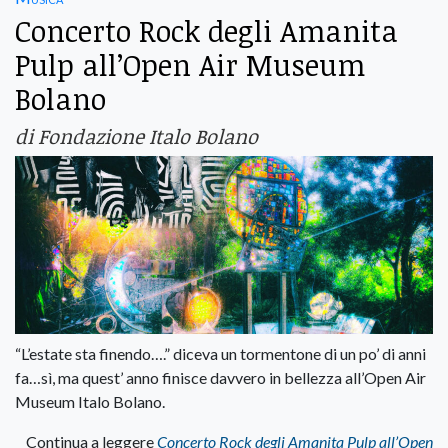
Concerto Rock degli Amanita
Pulp all’Open Air Museum
Bolano
di Fondazione Italo Bolano
“L’estate sta finendo….” diceva un tormentone di un po’ di anni
fa…sì, ma quest’ anno finisce davvero in bellezza all’Open Air
Museum Italo Bolano.
Continua a leggere
Concerto Rock degli Amanita Pulp all’Open