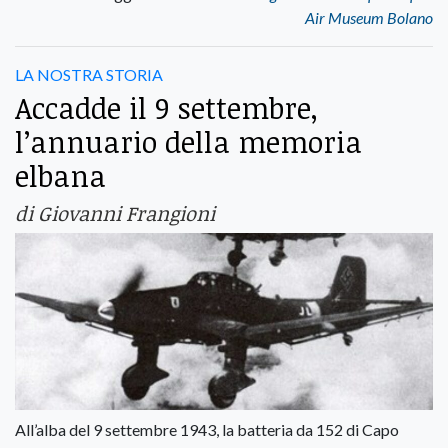
Air Museum Bolano
LA NOSTRA STORIA
Accadde il 9 settembre,
l’annuario della memoria
elbana
di Giovanni Frangioni
All’alba del 9 settembre 1943, la batteria da 152 di Capo