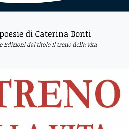
 poesie di Caterina Bonti
Edizioni dal titolo Il treno della vita