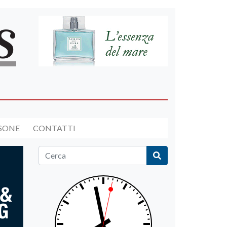
RSONE
CONTATTI