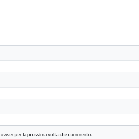
 browser per la prossima volta che commento.