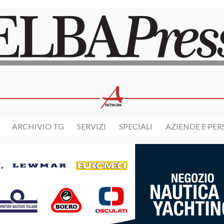
ARCHIVIO TG
SERVIZI
SPECIALI
AZIENDE E PE