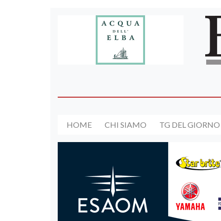
HOME
CHI SIAMO
TG DEL GIORNO