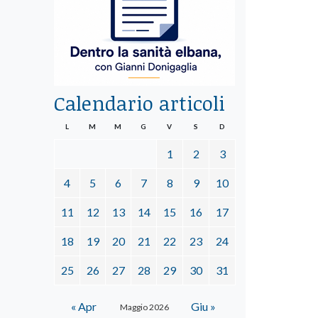
Calendario articoli
L
M
M
G
V
S
D
1
2
3
4
5
6
7
8
9
10
11
12
13
14
15
16
17
18
19
20
21
22
23
24
25
26
27
28
29
30
31
« Apr
Giu »
Maggio 2026