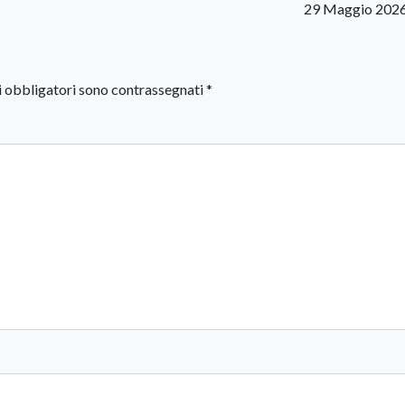
29 Maggio 2026
i obbligatori sono contrassegnati
*