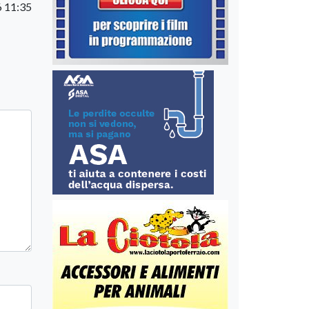
 11:35