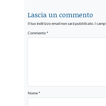
Lascia un commento
Il tuo indirizzo email non sarà pubblicato.
I camp
Commento
*
Nome
*