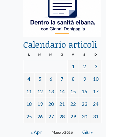
Calendario articoli
L
M
M
G
V
S
D
1
2
3
4
5
6
7
8
9
10
11
12
13
14
15
16
17
18
19
20
21
22
23
24
25
26
27
28
29
30
31
« Apr
Giu »
Maggio 2026