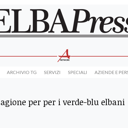
ARCHIVIO TG
SERVIZI
SPECIALI
AZIENDE E PE
tagione per per i verde-blu elbani