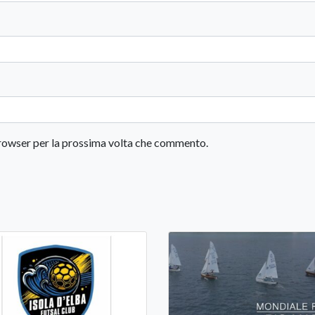
 browser per la prossima volta che commento.