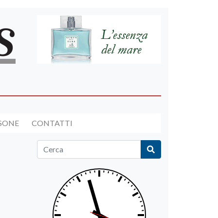
RSONE
CONTATTI