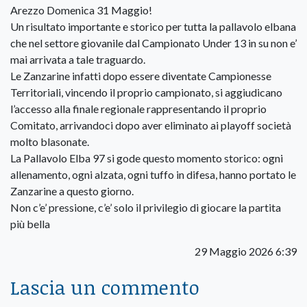
Arezzo Domenica 31 Maggio!
Un risultato importante e storico per tutta la pallavolo elbana
che nel settore giovanile dal Campionato Under 13 in su non e’
mai arrivata a tale traguardo.
Le Zanzarine infatti dopo essere diventate Campionesse
Territoriali, vincendo il proprio campionato, si aggiudicano
l’accesso alla finale regionale rappresentando il proprio
Comitato, arrivandoci dopo aver eliminato ai playoff società
molto blasonate.
La Pallavolo Elba 97 si gode questo momento storico: ogni
allenamento, ogni alzata, ogni tuffo in difesa, hanno portato le
Zanzarine a questo giorno.
Non c’e’ pressione, c’e’ solo il privilegio di giocare la partita
più bella
29 Maggio 2026 6:39
Lascia un commento