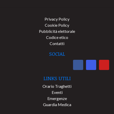
Privacy Policy
Cookie Policy
Pubblicità elettorale
Codice etico
Contatti
SOCIAL
LINKS UTILI
Orario Traghetti
Eventi
Emergenze
Guardia Medica