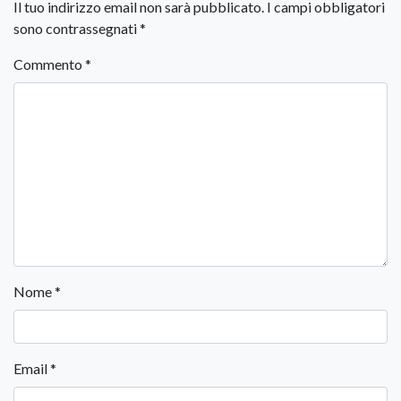
Il tuo indirizzo email non sarà pubblicato.
I campi obbligatori
sono contrassegnati
*
Commento
*
Nome
*
Email
*