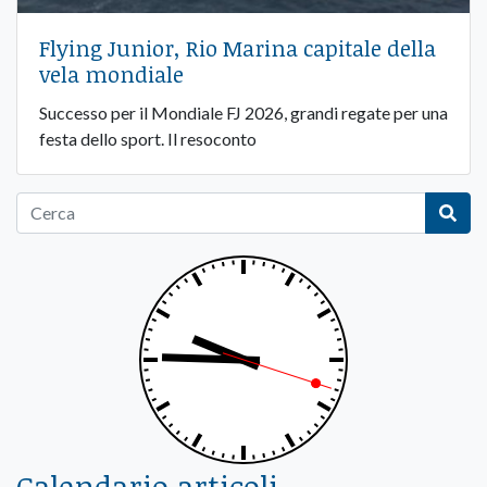
Flying Junior, Rio Marina capitale della
vela mondiale
Successo per il Mondiale FJ 2026, grandi regate per una
festa dello sport. Il resoconto
Calendario articoli