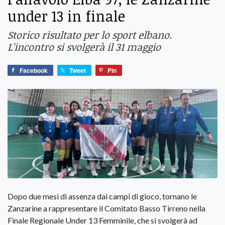
under 13 in finale
Storico risultato per lo sport elbano.
L'incontro si svolgerà il 31 maggio
Facebook
Tweet
Pin
Dopo due mesi di assenza dai campi di gioco, tornano le
Zanzarine a rappresentare il Comitato Basso Tirreno nella
Finale Regionale Under 13 Femminile, che si svolgerà ad