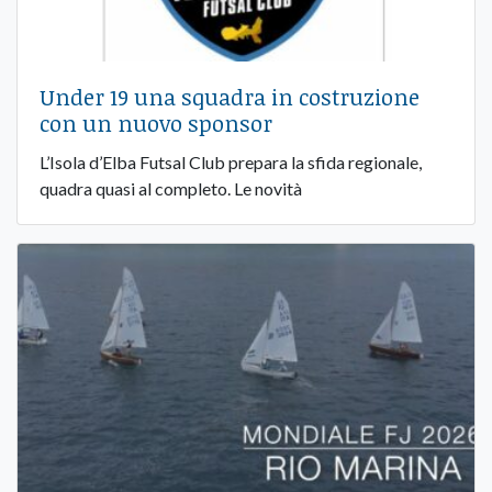
Under 19 una squadra in costruzione
con un nuovo sponsor
L’Isola d’Elba Futsal Club prepara la sfida regionale,
quadra quasi al completo. Le novità