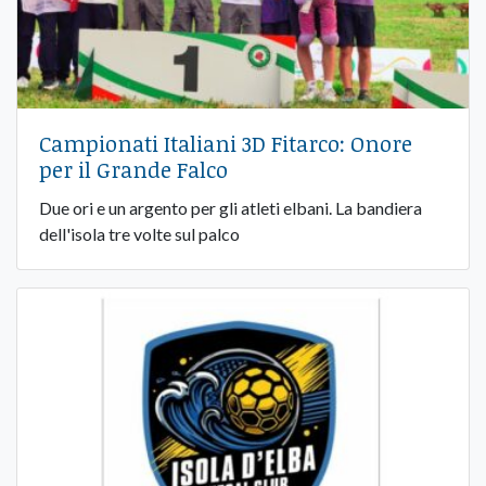
Campionati Italiani 3D Fitarco: Onore
per il Grande Falco
Due ori e un argento per gli atleti elbani. La bandiera
dell'isola tre volte sul palco