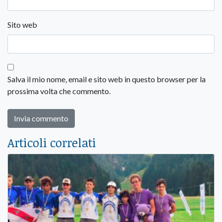
Sito web
Salva il mio nome, email e sito web in questo browser per la
prossima volta che commento.
Articoli correlati