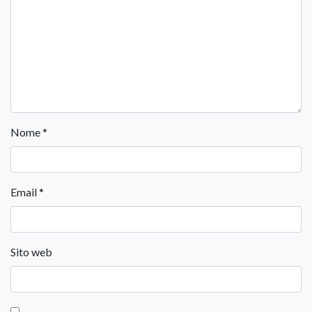
Nome
*
Email
*
Sito web