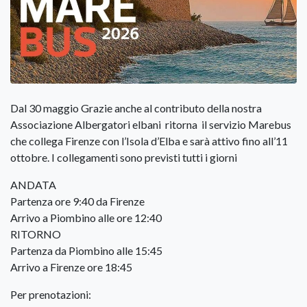
Dal 30 maggio Grazie anche al contributo della nostra
Associazione Albergatori elbani ritorna il servizio Marebus
che collega Firenze con l’Isola d’Elba e sarà attivo fino all’11
ottobre. I collegamenti sono previsti tutti i giorni
ANDATA
Partenza ore 9:40 da Firenze
Arrivo a Piombino alle ore 12:40
RITORNO
Partenza da Piombino alle 15:45
Arrivo a Firenze ore 18:45
Per prenotazioni: