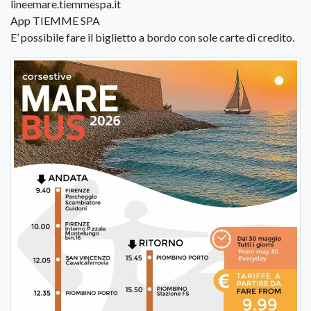
lineemare.tiemmespa.it
App TIEMME SPA
E’ possibile fare il biglietto a bordo con sole carte di credito.