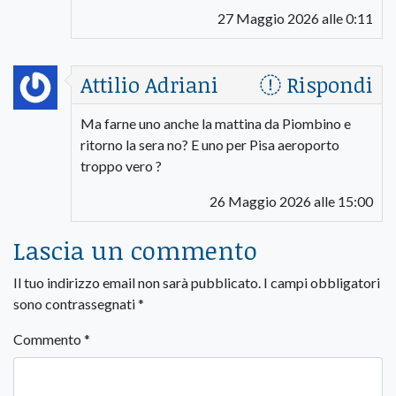
27 Maggio 2026 alle 0:11
Attilio Adriani
Rispondi
Ma farne uno anche la mattina da Piombino e
ritorno la sera no? E uno per Pisa aeroporto
troppo vero ?
26 Maggio 2026 alle 15:00
Lascia un commento
Il tuo indirizzo email non sarà pubblicato.
I campi obbligatori
sono contrassegnati
*
Commento
*