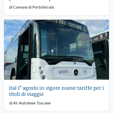
di Comune di Portoferraio
Dal 1° agosto in vigore nuove tariffe per i
titoli di viaggio
di At-Autolinee Toscane