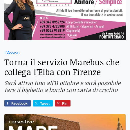
L'Avviso
Torna il servizio Marebus che
collega l’Elba con Firenze
Sarà attivo fino all'11 ottobre e sarà possibile
fare il biglietto a bordo con carta di credito
Facebook
Tweet
Pin