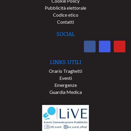
Cookie Policy
Pubblicità elettorale
Codice etico
Contatti
SOCIAL
LINKS UTILI
Orario Traghetti
Eventi
Emergenze
Guardia Medica