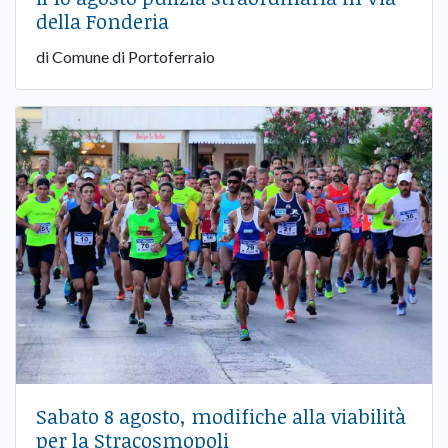
della Fonderia
di Comune di Portoferraio
Sabato 8 agosto, modifiche alla viabilità
per la Stracosmopoli