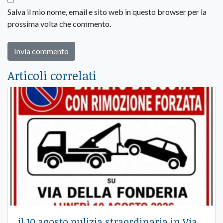
Salva il mio nome, email e sito web in questo browser per la
prossima volta che commento.
Articoli correlati
il 10 agosto pulizia straordinaria in Via