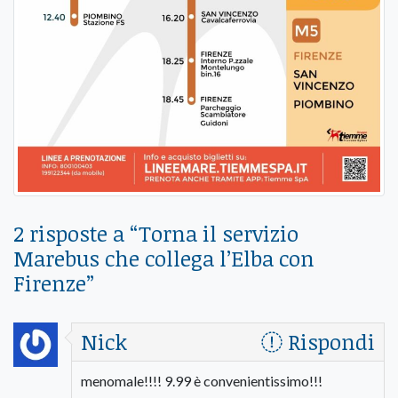
2 risposte a “
Torna il servizio
Marebus che collega l’Elba con
Firenze
”
Nick
Rispondi
menomale!!!! 9.99 è convenientissimo!!!