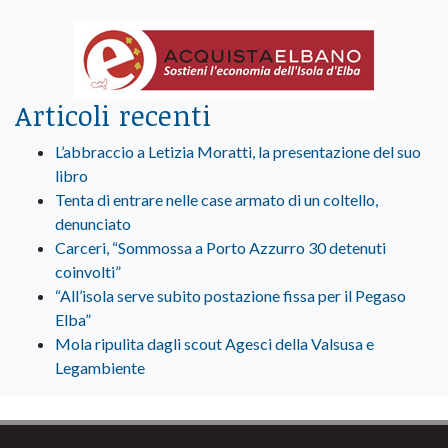
Articoli recenti
L’abbraccio a Letizia Moratti, la presentazione del suo
libro
Tenta di entrare nelle case armato di un coltello,
denunciato
Carceri, “Sommossa a Porto Azzurro 30 detenuti
coinvolti”
“All’isola serve subito postazione fissa per il Pegaso
Elba”
Mola ripulita dagli scout Agesci della Valsusa e
Legambiente