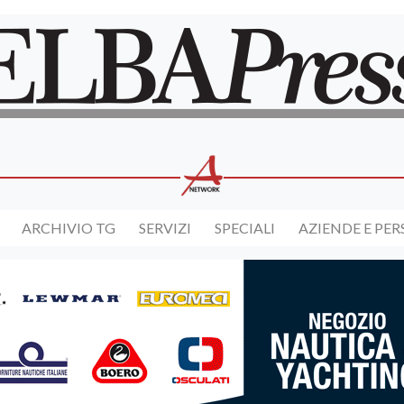
ARCHIVIO TG
SERVIZI
SPECIALI
AZIENDE E PE