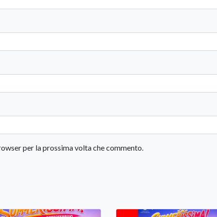
 browser per la prossima volta che commento.