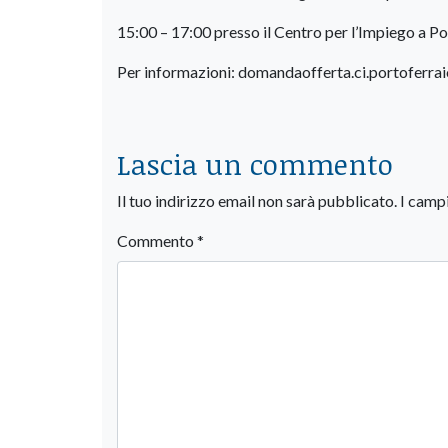
15:00 – 17:00 presso il Centro per l’Impiego a Po
Per informazioni: domandaofferta.ci.portoferra
Lascia un commento
Il tuo indirizzo email non sarà pubblicato.
I camp
Commento
*