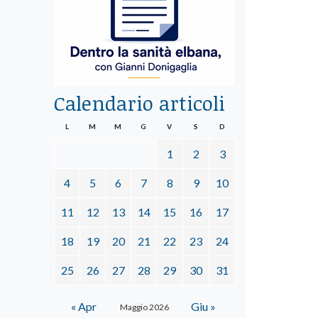
Calendario articoli
L
M
M
G
V
S
D
1
2
3
4
5
6
7
8
9
10
11
12
13
14
15
16
17
18
19
20
21
22
23
24
25
26
27
28
29
30
31
« Apr
Giu »
Maggio 2026