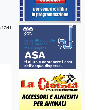
 17:41