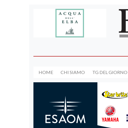
HOME
CHI SIAMO
TG DEL GIORNO