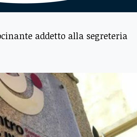
ocinante addetto alla segreteria