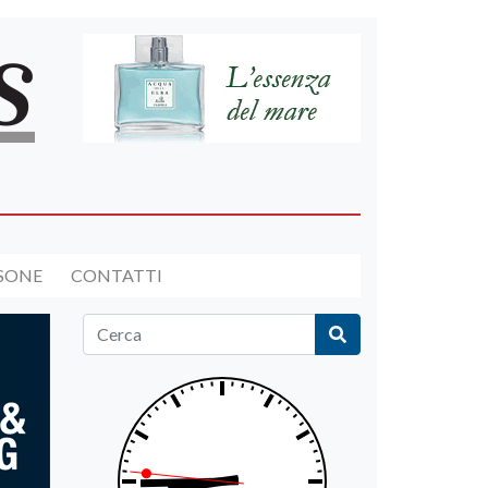
RSONE
CONTATTI