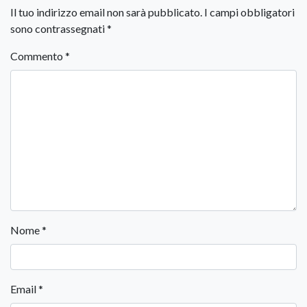
Il tuo indirizzo email non sarà pubblicato.
I campi obbligatori
sono contrassegnati
*
Commento
*
Nome
*
Email
*