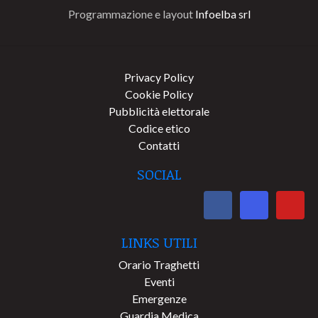
Programmazione e layout
Infoelba srl
Privacy Policy
Cookie Policy
Pubblicità elettorale
Codice etico
Contatti
SOCIAL
LINKS UTILI
Orario Traghetti
Eventi
Emergenze
Guardia Medica