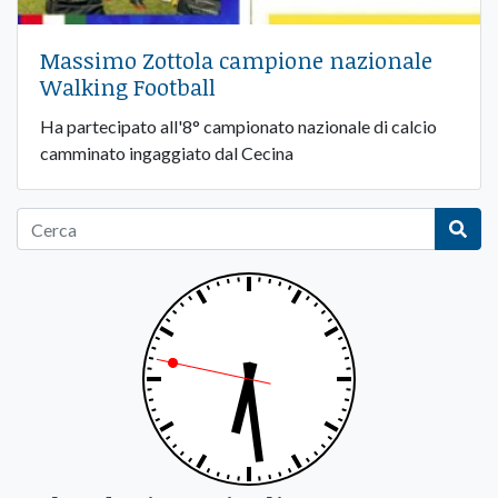
Massimo Zottola campione nazionale
Walking Football
Ha partecipato all'8° campionato nazionale di calcio
camminato ingaggiato dal Cecina