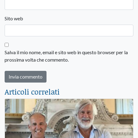
Sito web
Salva il mio nome, email e sito web in questo browser per la
prossima volta che commento.
Articoli correlati