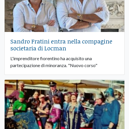
Sandro Fratini entra nella compagine
societaria di Locman
L'imprenditore fiorentino ha acquisito una
partecipazione di minoranza. "Nuovo corso"