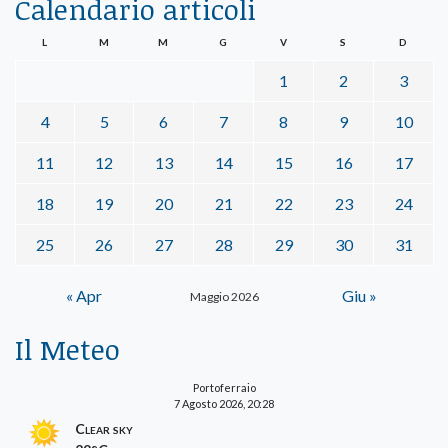
Calendario articoli
L
M
M
G
V
S
D
1
2
3
4
5
6
7
8
9
10
11
12
13
14
15
16
17
18
19
20
21
22
23
24
25
26
27
28
29
30
31
« Apr
Giu »
Maggio 2026
Il Meteo
Portoferraio
7 Agosto 2026, 20:28
Clear sky