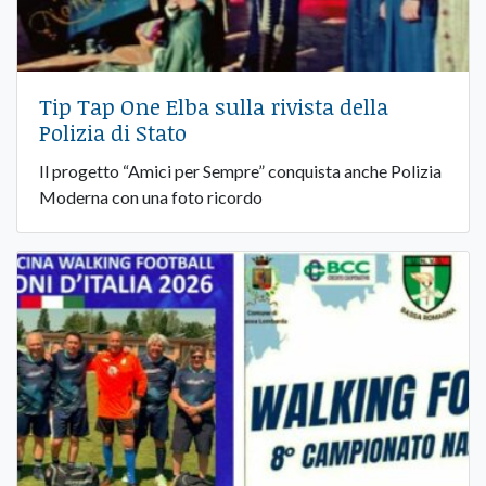
Tip Tap One Elba sulla rivista della
Polizia di Stato
Il progetto “Amici per Sempre” conquista anche Polizia
Moderna con una foto ricordo