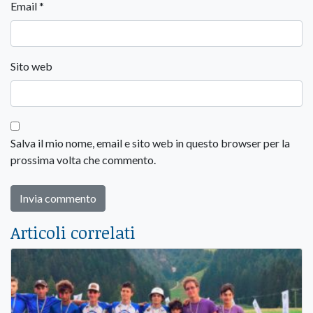
Email
*
Sito web
Salva il mio nome, email e sito web in questo browser per la
prossima volta che commento.
Articoli correlati