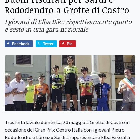
Rododendro a Grotte di Castro
I giovani di Elba Bike rispettivamente quinto
e sesto in una gara nazionale
Facebook
Tweet
Pin
Trasferta laziale domenica 23 maggio a Grotte di Castro in
occasione del Gran Prix Centro Italia con i giovani Pietro
Rododendro e Lorenzo Sardi a rappresentare Elba Bike alla