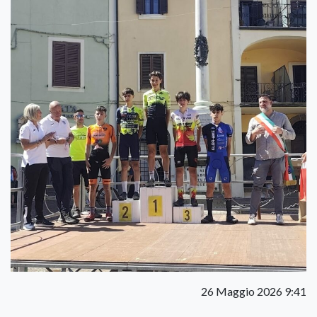
26 Maggio 2026 9:41