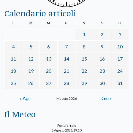
Calendario articoli
L
M
M
G
V
S
D
1
2
3
4
5
6
7
8
9
10
11
12
13
14
15
16
17
18
19
20
21
22
23
24
25
26
27
28
29
30
31
« Apr
Giu »
Maggio 2026
Il Meteo
Portoferraio
6 Agosto 2026, 19:10