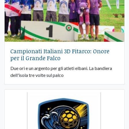
Campionati Italiani 3D Fitarco: Onore
per il Grande Falco
Due ori e un argento per gli atleti elbani. La bandiera
dell'isola tre volte sul palco