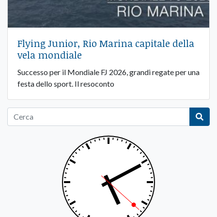
Flying Junior, Rio Marina capitale della
vela mondiale
Successo per il Mondiale FJ 2026, grandi regate per una
festa dello sport. Il resoconto