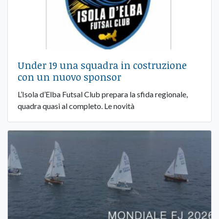
Under 19 una squadra in costruzione
con un nuovo sponsor
L’Isola d’Elba Futsal Club prepara la sfida regionale,
quadra quasi al completo. Le novità