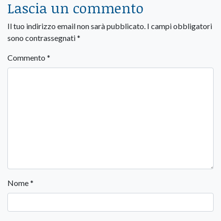
Lascia un commento
Il tuo indirizzo email non sarà pubblicato.
I campi obbligatori
sono contrassegnati
*
Commento
*
Nome
*