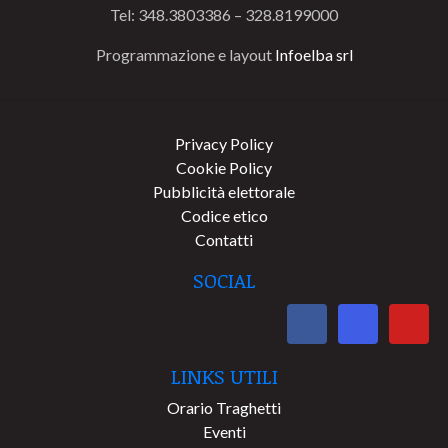
Tel: 348.3803386 – 328.8199000
Programmazione e layout
Infoelba srl
Privacy Policy
Cookie Policy
Pubblicità elettorale
Codice etico
Contatti
SOCIAL
LINKS UTILI
Orario Traghetti
Eventi