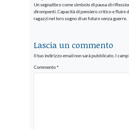
Un segnalibro come simbolo di pausa di riflession
dirompenti. Capacità di pensiero critico e fluire 
ragazzi nel loro sogno di un futuro senza guerre.
Lascia un commento
Il tuo indirizzo email non sarà pubblicato.
I camp
Commento
*