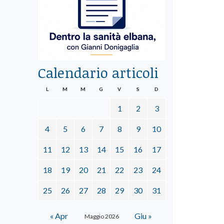
Calendario articoli
L
M
M
G
V
S
D
1
2
3
4
5
6
7
8
9
10
11
12
13
14
15
16
17
18
19
20
21
22
23
24
25
26
27
28
29
30
31
« Apr
Giu »
Maggio 2026