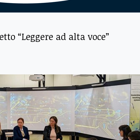
etto “Leggere ad alta voce”