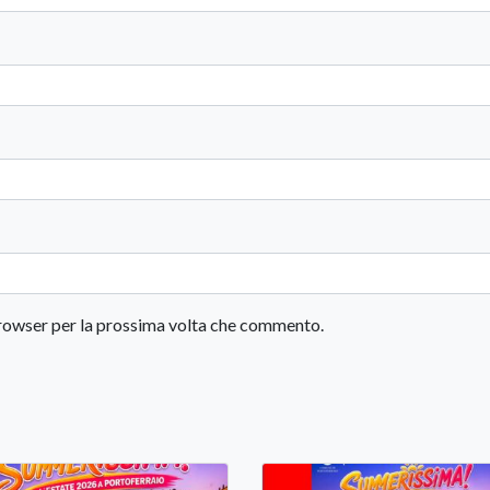
 browser per la prossima volta che commento.