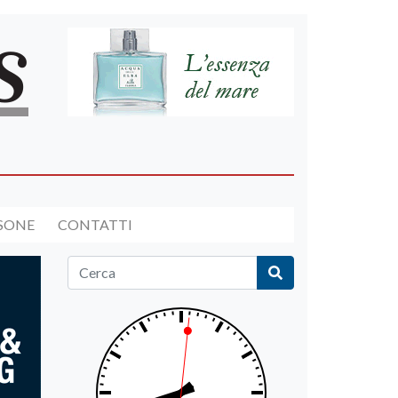
RSONE
CONTATTI