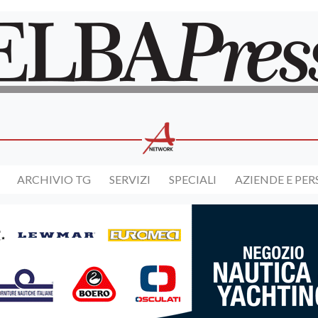
ARCHIVIO TG
SERVIZI
SPECIALI
AZIENDE E PE