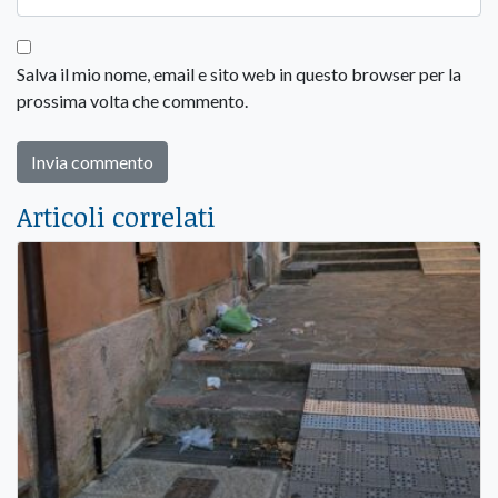
Salva il mio nome, email e sito web in questo browser per la
prossima volta che commento.
Articoli correlati