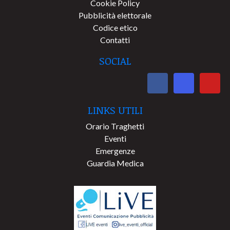
Cookie Policy
Pubblicità elettorale
Codice etico
Contatti
SOCIAL
LINKS UTILI
Orario Traghetti
Eventi
Emergenze
Guardia Medica