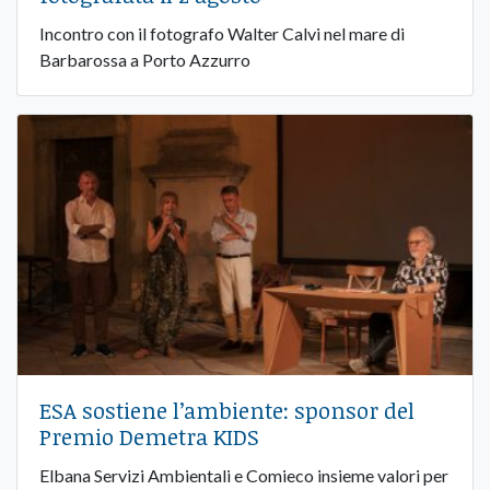
Incontro con il fotografo Walter Calvi nel mare di
Barbarossa a Porto Azzurro
ESA sostiene l’ambiente: sponsor del
Premio Demetra KIDS
Elbana Servizi Ambientali e Comieco insieme valori per