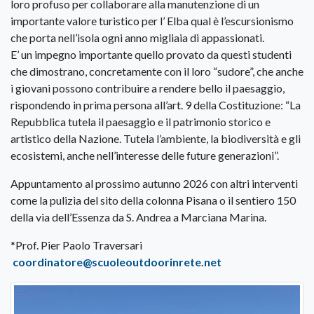
loro profuso per collaborare alla manutenzione di un
importante valore turistico per l’ Elba qual è l’escursionismo
che porta nell’isola ogni anno migliaia di appassionati.
E’ un impegno importante quello provato da questi studenti
che dimostrano, concretamente con il loro “sudore”, che anche
i giovani possono contribuire a rendere bello il paesaggio,
rispondendo in prima persona all’art. 9 della Costituzione: “La
Repubblica tutela il paesaggio e il patrimonio storico e
artistico della Nazione. Tutela l’ambiente, la biodiversità e gli
ecosistemi, anche nell’interesse delle future generazioni”.
Appuntamento al prossimo autunno 2026 con altri interventi
come la pulizia del sito della colonna Pisana o il sentiero 150
della via dell’Essenza da S. Andrea a Marciana Marina.
*Prof. Pier Paolo Traversari
coordinatore@scuoleoutdoorinrete.net