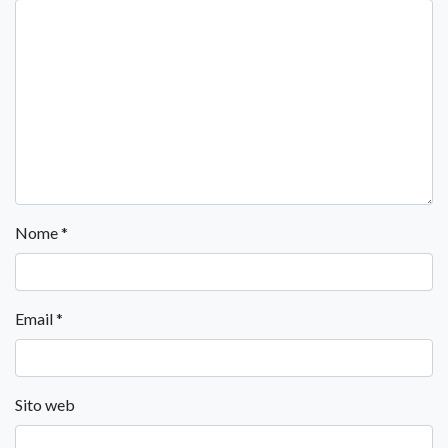
Nome
*
Email
*
Sito web