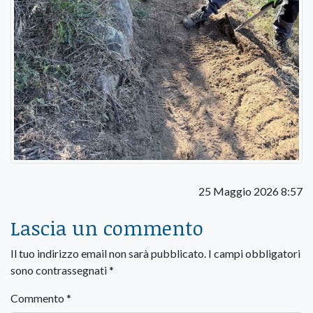
25 Maggio 2026 8:57
Lascia un commento
Il tuo indirizzo email non sarà pubblicato.
I campi obbligatori
sono contrassegnati
*
Commento
*