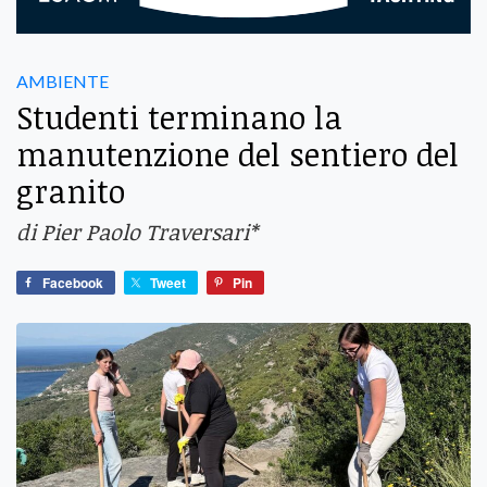
AMBIENTE
Studenti terminano la
manutenzione del sentiero del
granito
di Pier Paolo Traversari*
Facebook
Tweet
Pin