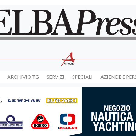
ARCHIVIO TG
SERVIZI
SPECIALI
AZIENDE E PE