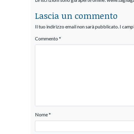
Lascia un commento
Il tuo indirizzo email non sarà pubblicato.
I camp
Commento
*
Nome
*