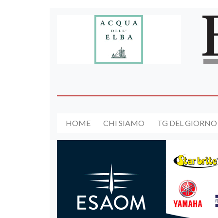
HOME
CHI SIAMO
TG DEL GIORNO