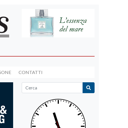
RSONE
CONTATTI