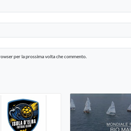
 browser per la prossima volta che commento.