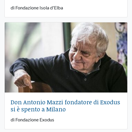
di Fondazione Isola d'Elba
Don Antonio Mazzi fondatore di Exodus
si è spento a Milano
di Fondazione Exodus