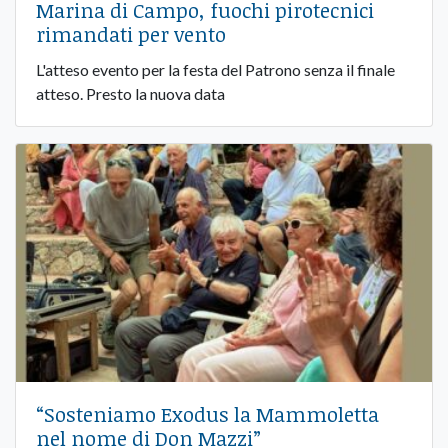
Marina di Campo, fuochi pirotecnici
rimandati per vento
L'atteso evento per la festa del Patrono senza il finale
atteso. Presto la nuova data
“Sosteniamo Exodus la Mammoletta
nel nome di Don Mazzi”