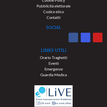
Cookie Policy
Pubblicità elettorale
Codice etico
Contatti
SOCIAL
LINKS UTILI
Orario Traghetti
Eventi
Emergenze
Guardia Medica