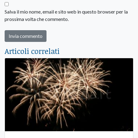
Salva il mio nome, email e sito web in questo browser per la
prossima volta che commento.
Articoli correlati