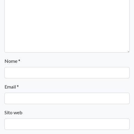
Nome
*
Email
*
Sito web