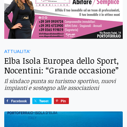
ATTUALITA'
Elba Isola Europea dello Sport,
Nocentini: “Grande occasione”
Il sindaco punta su turismo sportivo, nuovi
impianti e sostegno alle associazioni
Facebook
Tweet
Pin