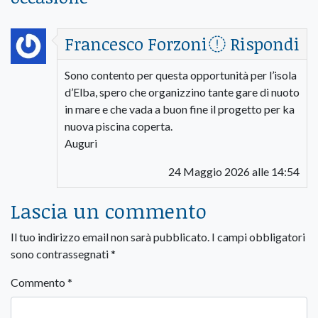
Francesco Forzoni
Rispondi
Sono contento per questa opportunità per l’isola
d’Elba, spero che organizzino tante gare di nuoto
in mare e che vada a buon fine il progetto per ka
nuova piscina coperta.
Auguri
24 Maggio 2026 alle 14:54
Lascia un commento
Il tuo indirizzo email non sarà pubblicato.
I campi obbligatori
sono contrassegnati
*
Commento
*