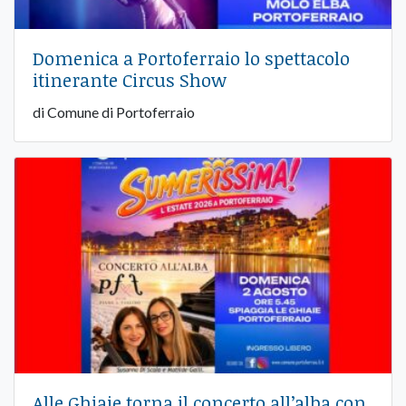
Domenica a Portoferraio lo spettacolo
itinerante Circus Show
di Comune di Portoferraio
Alle Ghiaie torna il concerto all’alba con