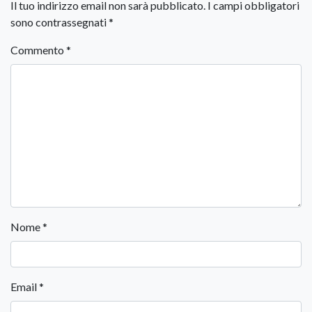
Il tuo indirizzo email non sarà pubblicato.
I campi obbligatori
sono contrassegnati
*
Commento
*
Nome
*
Email
*