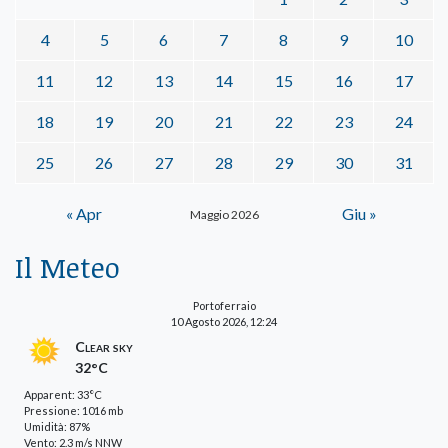
4
5
6
7
8
9
10
11
12
13
14
15
16
17
18
19
20
21
22
23
24
25
26
27
28
29
30
31
« Apr
Giu »
Maggio 2026
Il Meteo
Portoferraio
10 Agosto 2026, 12:24
Clear sky
32°C
Apparent: 33°C
Pressione: 1016 mb
Umidità: 87%
Vento: 2.3 m/s NNW