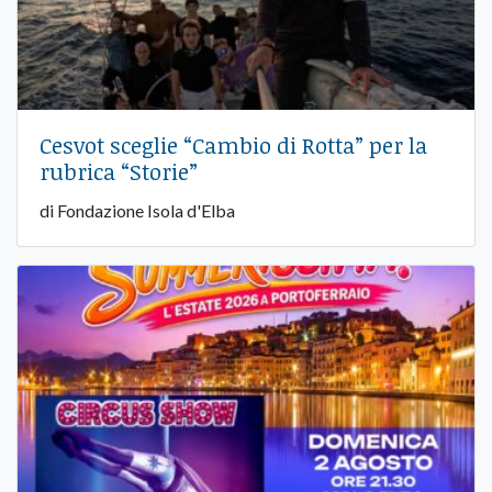
Cesvot sceglie “Cambio di Rotta” per la
rubrica “Storie”
di Fondazione Isola d'Elba