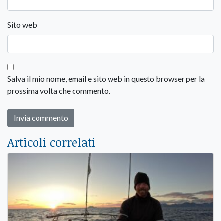
Sito web
Salva il mio nome, email e sito web in questo browser per la
prossima volta che commento.
Articoli correlati