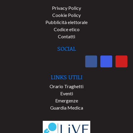
Privacy Policy
Cookie Policy
Pubblicità elettorale
Codice etico
Contatti
SOCIAL
LINKS UTILI
Orario Traghetti
Eventi
Emergenze
Guardia Medica