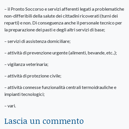
– il Pronto Soccorso e servizi afferenti legati a problematiche
non-differibili della salute dei cittadini ricoverati (turni dei
reparti) e non. Di conseguenza anche il personale tecnico per
la preparazione dei pasti e degli altri servizi di base;
– servizi di assistenza domiciliare;
– attività di prevenzione urgente (alimenti, bevande, etc..);
– vigilanza veterinaria;
– attività di protezione civile;
– attività connesse funzionalità centrali termoidrauliche e
impianti tecnologici;
– vari.
Lascia un commento