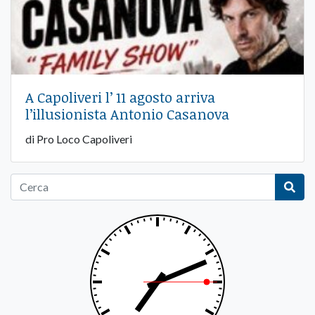
A Capoliveri l’ 11 agosto arriva
l’illusionista Antonio Casanova
di Pro Loco Capoliveri