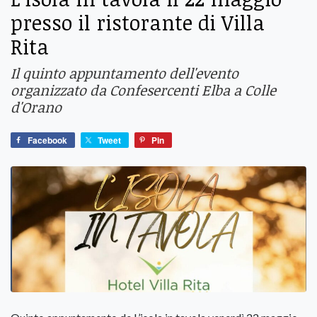
presso il ristorante di Villa
Rita
Il quinto appuntamento dell'evento
organizzato da Confesercenti Elba a Colle
d'Orano
Facebook
Tweet
Pin