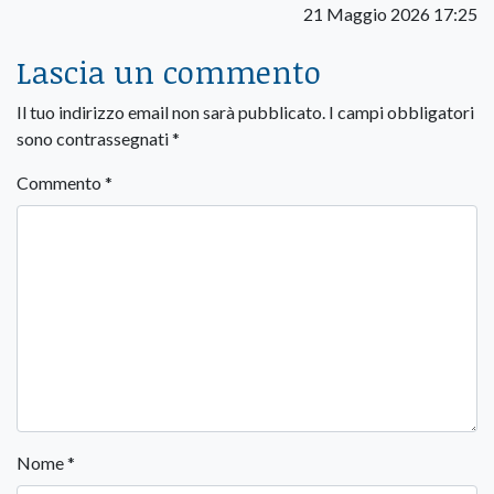
21 Maggio 2026 17:25
Lascia un commento
Il tuo indirizzo email non sarà pubblicato.
I campi obbligatori
sono contrassegnati
*
Commento
*
Nome
*