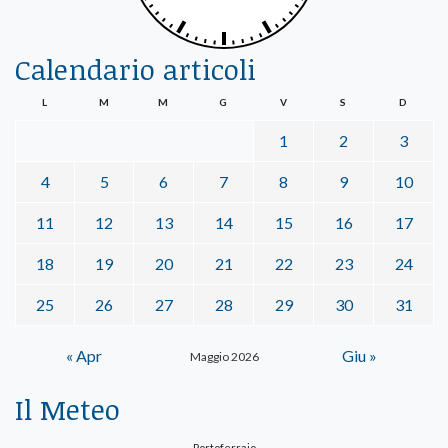
Calendario articoli
L
M
M
G
V
S
D
1
2
3
4
5
6
7
8
9
10
11
12
13
14
15
16
17
18
19
20
21
22
23
24
25
26
27
28
29
30
31
« Apr
Giu »
Maggio 2026
Il Meteo
Portoferraio