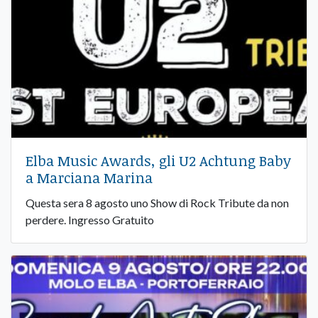
Elba Music Awards, gli U2 Achtung Baby
a Marciana Marina
Questa sera 8 agosto uno Show di Rock Tribute da non
perdere. Ingresso Gratuito