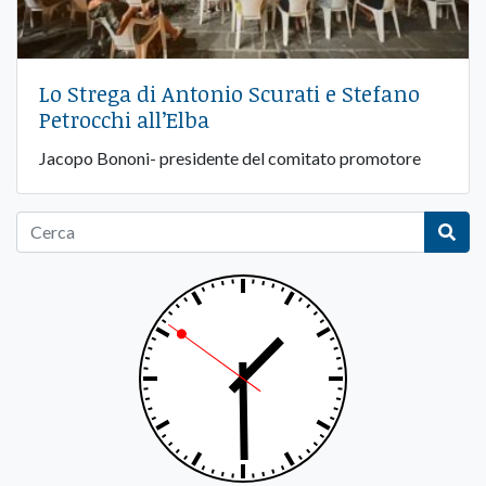
Lo Strega di Antonio Scurati e Stefano
Petrocchi all’Elba
Jacopo Bononi- presidente del comitato promotore