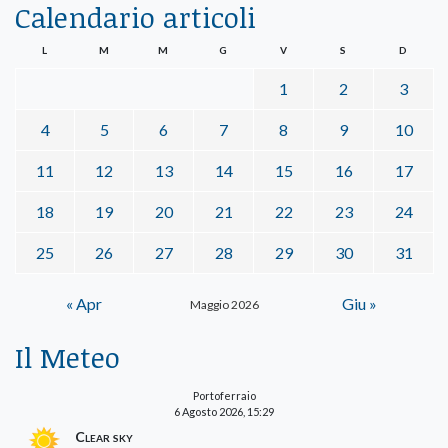
Calendario articoli
L
M
M
G
V
S
D
1
2
3
4
5
6
7
8
9
10
11
12
13
14
15
16
17
18
19
20
21
22
23
24
25
26
27
28
29
30
31
« Apr
Giu »
Maggio 2026
Il Meteo
Portoferraio
6 Agosto 2026, 15:29
Clear sky