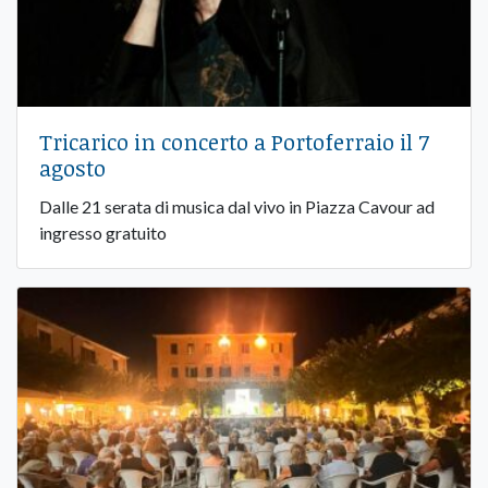
Tricarico in concerto a Portoferraio il 7
agosto
Dalle 21 serata di musica dal vivo in Piazza Cavour ad
ingresso gratuito