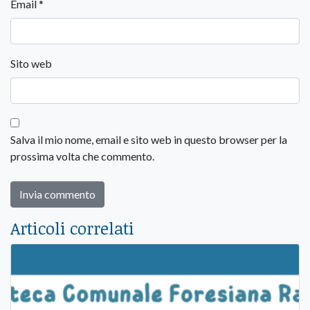
Email
*
Sito web
Salva il mio nome, email e sito web in questo browser per la
prossima volta che commento.
Articoli correlati