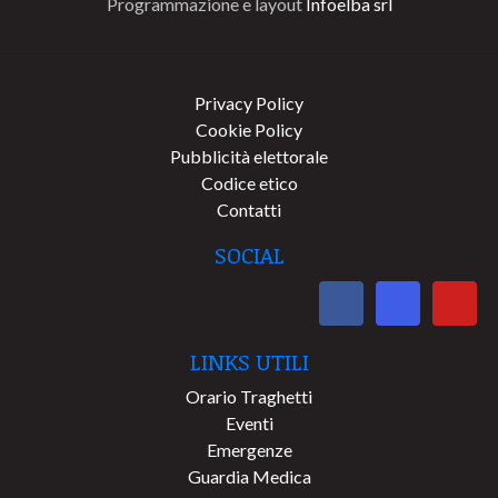
Programmazione e layout
Infoelba srl
Privacy Policy
Cookie Policy
Pubblicità elettorale
Codice etico
Contatti
SOCIAL
LINKS UTILI
Orario Traghetti
Eventi
Emergenze
Guardia Medica