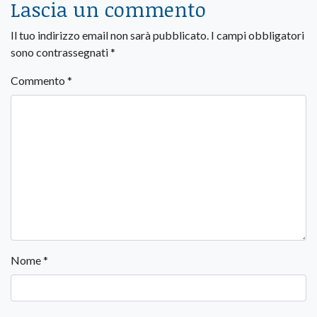
Lascia un commento
Il tuo indirizzo email non sarà pubblicato.
I campi obbligatori
sono contrassegnati
*
Commento
*
Nome
*