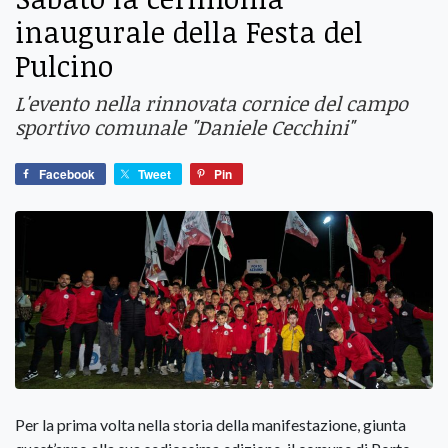
inaugurale della Festa del
Pulcino
L'evento nella rinnovata cornice del campo
sportivo comunale "Daniele Cecchini"
Facebook
Tweet
Pin
Per la prima volta nella storia della manifestazione, giunta