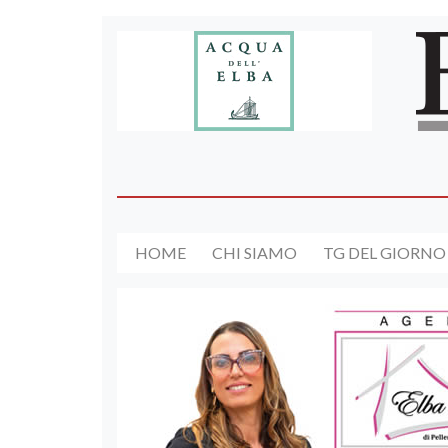
HOME
CHI SIAMO
TG DEL GIORNO