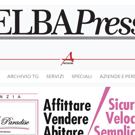
ARCHIVIO TG
SERVIZI
SPECIALI
AZIENDE E PE