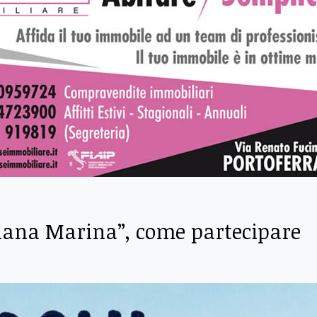
ciana Marina”, come partecipare