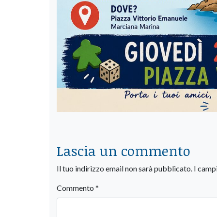
Lascia un commento
Il tuo indirizzo email non sarà pubblicato.
I camp
Commento
*