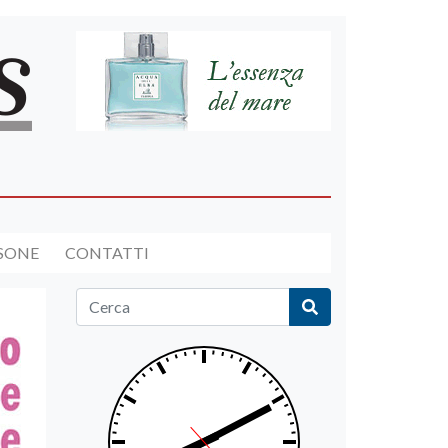
RSONE
CONTATTI