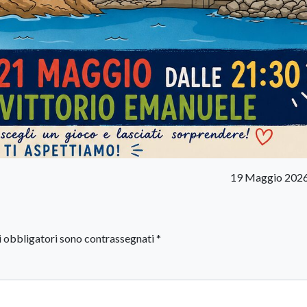
19 Maggio 2026
i obbligatori sono contrassegnati
*