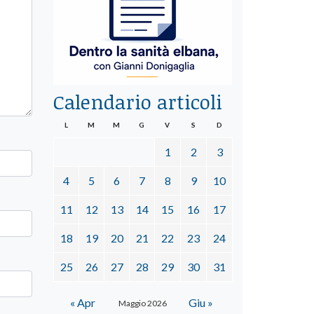
Calendario articoli
L
M
M
G
V
S
D
1
2
3
4
5
6
7
8
9
10
11
12
13
14
15
16
17
18
19
20
21
22
23
24
25
26
27
28
29
30
31
« Apr
Giu »
Maggio 2026