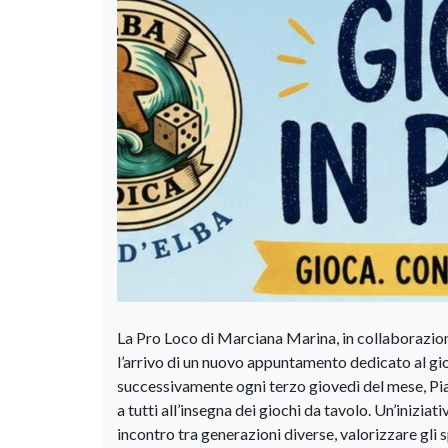
La Pro Loco di Marciana Marina, in collaborazione 
l’arrivo di un nuovo appuntamento dedicato al gioco
successivamente ogni terzo giovedì del mese, Pia
a tutti all’insegna dei giochi da tavolo. Un’inizi
incontro tra generazioni diverse, valorizzare gli