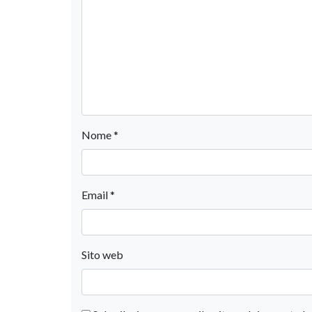
Nome
*
Email
*
Sito web