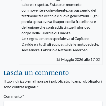
calore e rispetto. È stato un momento
commovente e coinvolgente.. un passaggio del
testimone tra vecchie e nuove generazioni. Ogni
parola spesa aveva il sapore della fratellanza e
dell unione che contraddistingue il glorioso
corpo della Guardia di Finanza.
Un ringraziamento speciale va al Capitano
Davide e a tutti gli equipaggi delle motovedette.
Alessandra, Fabrizio e Raffaele Amoroso
15 Maggio 2026 alle 17:02
Lascia un commento
Il tuo indirizzo email non sarà pubblicato.
I campi obbligatori
sono contrassegnati
*
Commento
*