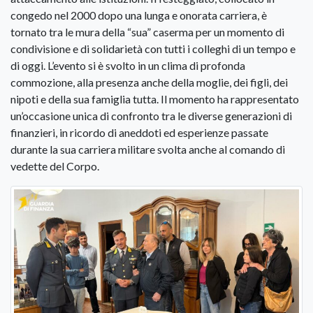
congedo nel 2000 dopo una lunga e onorata carriera, è
tornato tra le mura della “sua” caserma per un momento di
condivisione e di solidarietà con tutti i colleghi di un tempo e
di oggi. L’evento si è svolto in un clima di profonda
commozione, alla presenza anche della moglie, dei figli, dei
nipoti e della sua famiglia tutta. Il momento ha rappresentato
un’occasione unica di confronto tra le diverse generazioni di
finanzieri, in ricordo di aneddoti ed esperienze passate
durante la sua carriera militare svolta anche al comando di
vedette del Corpo.