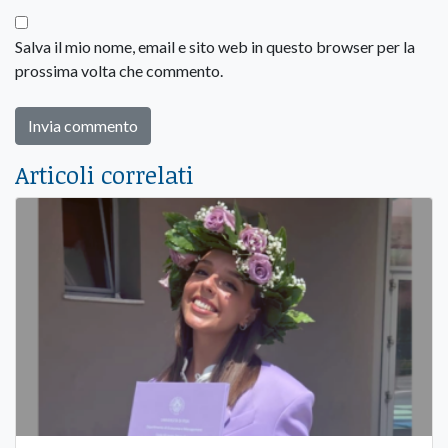
Salva il mio nome, email e sito web in questo browser per la
prossima volta che commento.
Articoli correlati