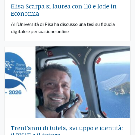
Elisa Scarpa si laurea con 110 e lode in
Economia
All’Università di Pisa ha discusso una tesi su fiducia
digitale e persuasione online
Trent’anni di tutela, sviluppo e identità:
il PNAT e il futuro