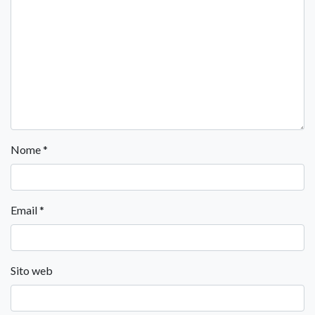
Nome
*
Email
*
Sito web