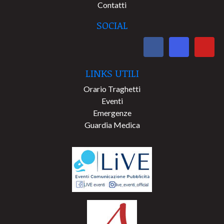
Contatti
SOCIAL
LINKS UTILI
Orario Traghetti
Eventi
Emergenze
Guardia Medica