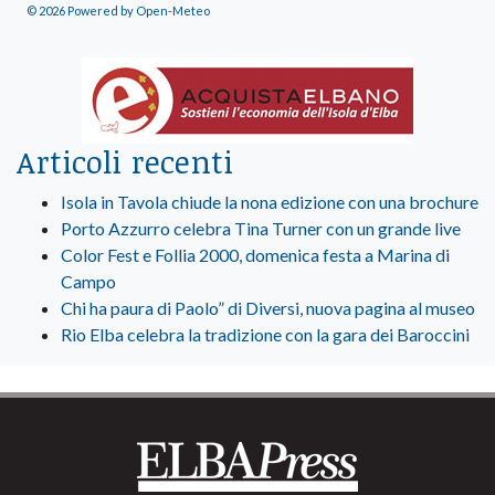
© 2026 Powered by Open-Meteo
Articoli recenti
Isola in Tavola chiude la nona edizione con una brochure
Porto Azzurro celebra Tina Turner con un grande live
Color Fest e Follia 2000, domenica festa a Marina di
Campo
Chi ha paura di Paolo” di Diversi, nuova pagina al museo
Rio Elba celebra la tradizione con la gara dei Baroccini