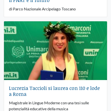
di Parco Nazionale Arcipelago Toscano
Lucrezia Taccioli si laurea con 110 e lode
a Roma
Magistrale in Lingue Moderne con una tesi sulle
potenzialità educative della musica