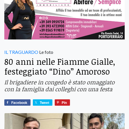
IL TRAGUARDO
Le foto
80 anni nelle Fiamme Gialle,
festeggiato “Dino” Amoroso
Il brigadiere in congedo è stato omaggiato
con la famiglia dai colleghi con una festa
Facebook
Tweet
Pin