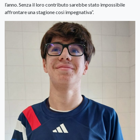
l’anno. Senza il loro contributo sarebbe stato impossibile
affrontare una stagione così impegnativa”.