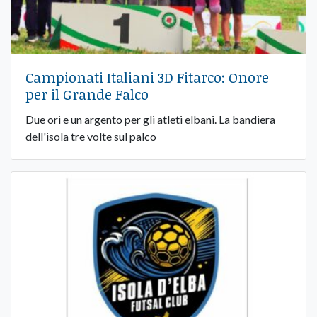
Campionati Italiani 3D Fitarco: Onore
per il Grande Falco
Due ori e un argento per gli atleti elbani. La bandiera
dell'isola tre volte sul palco