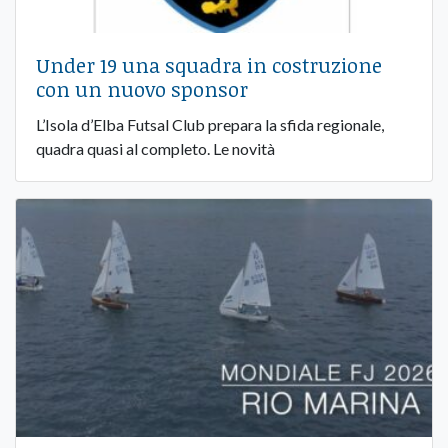
Under 19 una squadra in costruzione
con un nuovo sponsor
L’Isola d’Elba Futsal Club prepara la sfida regionale,
quadra quasi al completo. Le novità