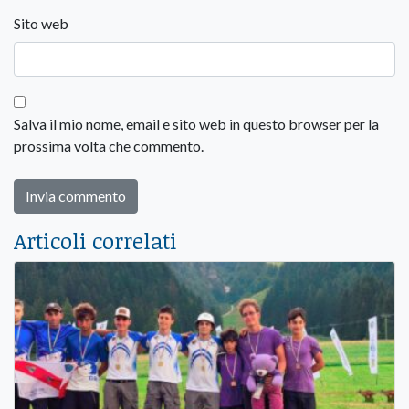
Sito web
Salva il mio nome, email e sito web in questo browser per la
prossima volta che commento.
Articoli correlati