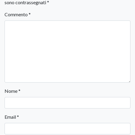
sono contrassegnati
*
Commento
*
Nome
*
Email
*