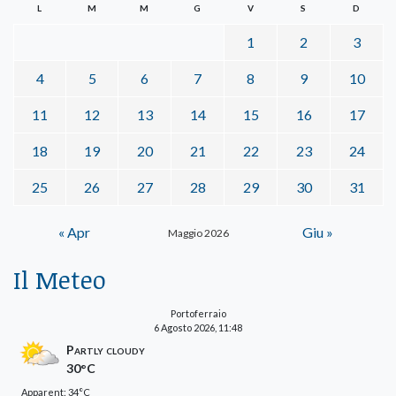
L
M
M
G
V
S
D
1
2
3
4
5
6
7
8
9
10
11
12
13
14
15
16
17
18
19
20
21
22
23
24
25
26
27
28
29
30
31
« Apr
Giu »
Maggio 2026
Il Meteo
Portoferraio
6 Agosto 2026, 11:48
Partly cloudy
30°C
Apparent: 34°C