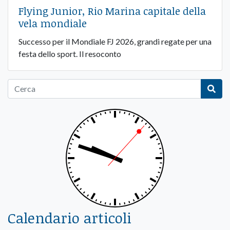
Flying Junior, Rio Marina capitale della
vela mondiale
Successo per il Mondiale FJ 2026, grandi regate per una
festa dello sport. Il resoconto
Calendario articoli