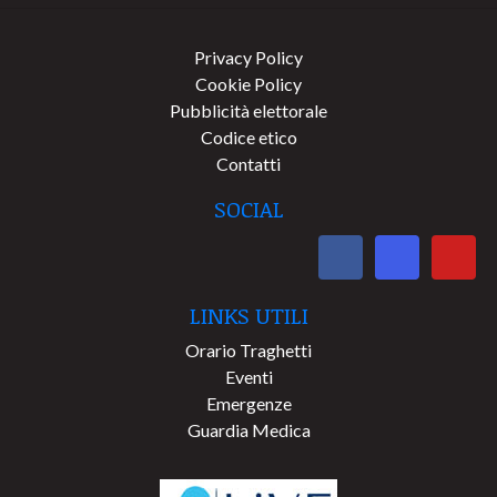
Privacy Policy
Cookie Policy
Pubblicità elettorale
Codice etico
Contatti
SOCIAL
LINKS UTILI
Orario Traghetti
Eventi
Emergenze
Guardia Medica