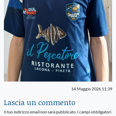
14 Maggio 2026 11:39
Lascia un commento
Il tuo indirizzo email non sarà pubblicato.
I campi obbligatori