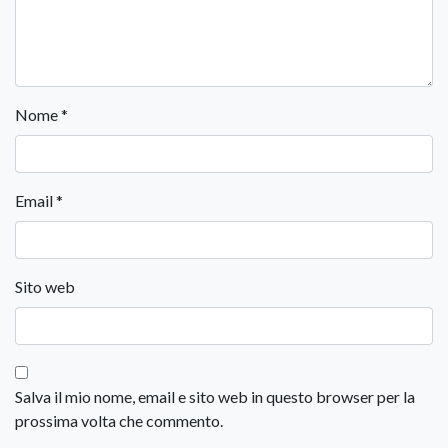
Nome
*
Email
*
Sito web
Salva il mio nome, email e sito web in questo browser per la
prossima volta che commento.