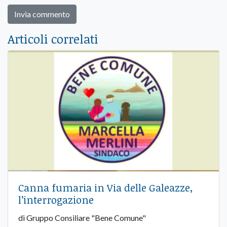
Articoli correlati
Canna fumaria in Via delle Galeazze,
l’interrogazione
di Gruppo Consiliare "Bene Comune"