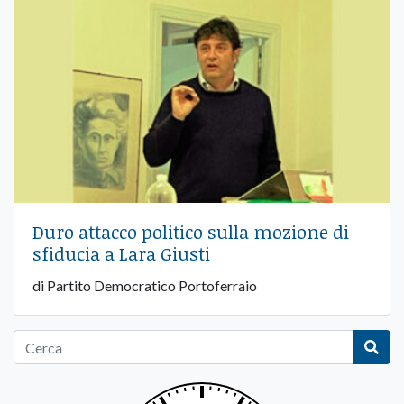
Duro attacco politico sulla mozione di
sfiducia a Lara Giusti
di Partito Democratico Portoferraio