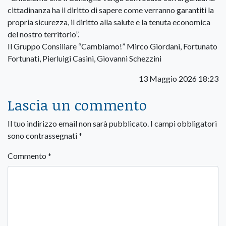
cittadinanza ha il diritto di sapere come verranno garantiti la
propria sicurezza, il diritto alla salute e la tenuta economica
del nostro territorio”.
Il Gruppo Consiliare “Cambiamo!” Mirco Giordani, Fortunato
Fortunati, Pierluigi Casini, Giovanni Schezzini
13 Maggio 2026 18:23
Lascia un commento
Il tuo indirizzo email non sarà pubblicato.
I campi obbligatori
sono contrassegnati
*
Commento
*