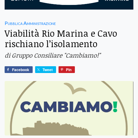
Pubblica Amministrazione
Viabilità Rio Marina e Cavo
rischiano l’isolamento
di Gruppo Consiliare "Cambiamo!"
Facebook
Tweet
Pin