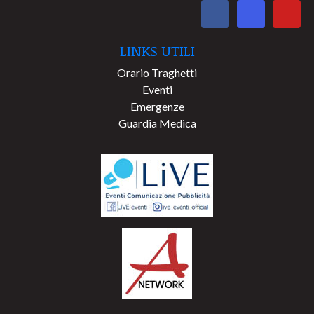
LINKS UTILI
Orario Traghetti
Eventi
Emergenze
Guardia Medica