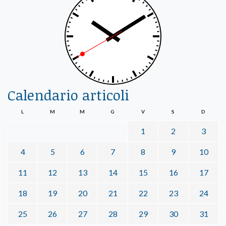
Calendario articoli
L
M
M
G
V
S
D
1
2
3
4
5
6
7
8
9
10
11
12
13
14
15
16
17
18
19
20
21
22
23
24
25
26
27
28
29
30
31