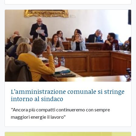
L’amministrazione comunale si stringe
intorno al sindaco
"Ancora più compatti continueremo con sempre
maggiori energie il lavoro"