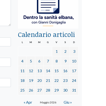
Calendario articoli
L
M
M
G
V
S
D
1
2
3
4
5
6
7
8
9
10
11
12
13
14
15
16
17
18
19
20
21
22
23
24
25
26
27
28
29
30
31
« Apr
Giu »
Maggio 2026