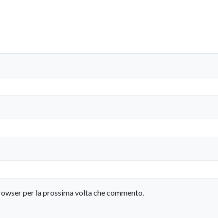
 browser per la prossima volta che commento.