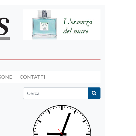
RSONE
CONTATTI