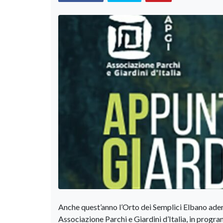
Anche quest’anno l’Orto dei Semplici Elbano ader
Associazione Parchi e Giardini d’Italia, in pro