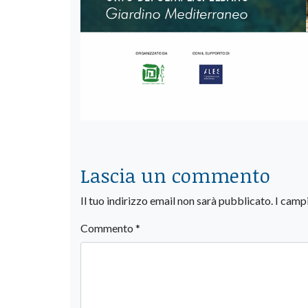
Lascia un commento
Il tuo indirizzo email non sarà pubblicato.
I camp
Commento
*