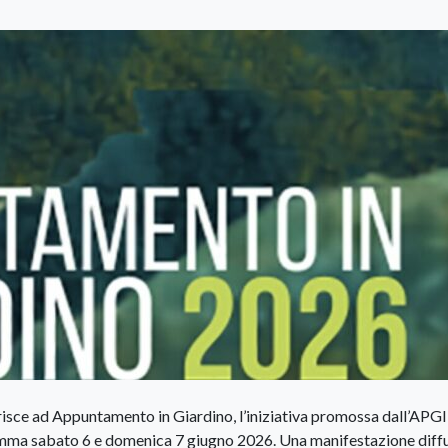
isce ad Appuntamento in Giardino, l’iniziativa promossa dall’APGI
gramma sabato 6 e domenica 7 giugno 2026. Una manifestazione diff