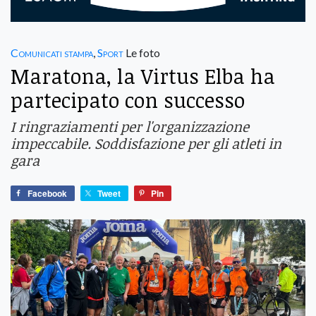
Comunicati stampa
,
Sport
Le foto
Maratona, la Virtus Elba ha
partecipato con successo
I ringraziamenti per l'organizzazione
impeccabile. Soddisfazione per gli atleti in
gara
Facebook
Tweet
Pin