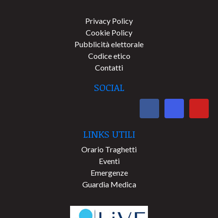
Privacy Policy
Cookie Policy
Pubblicità elettorale
Codice etico
Contatti
SOCIAL
LINKS UTILI
Orario Traghetti
Eventi
Emergenze
Guardia Medica