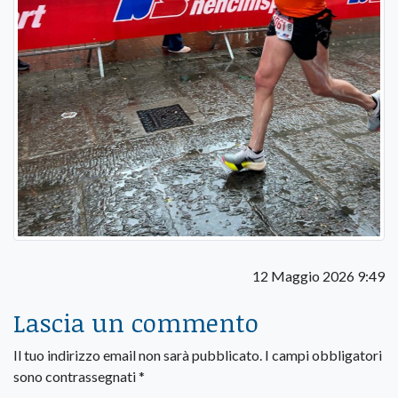
12 Maggio 2026 9:49
Lascia un commento
Il tuo indirizzo email non sarà pubblicato.
I campi obbligatori
sono contrassegnati
*