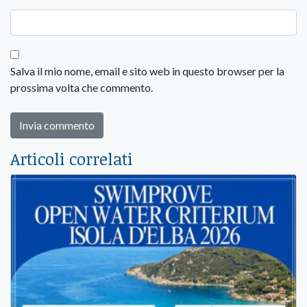
Salva il mio nome, email e sito web in questo browser per la
prossima volta che commento.
Articoli correlati