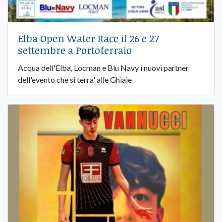
Elba Open Water Race il 26 e 27
settembre a Portoferraio
Acqua dell'Elba, Locman e Blu Navy i nuovi partner
dell'evento che si terra' alle Ghiaie