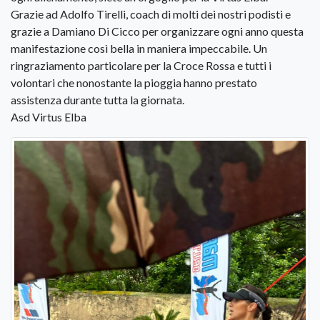
Grazie ad Adolfo Tirelli, coach di molti dei nostri podisti e
grazie a Damiano Di Cicco per organizzare ogni anno questa
manifestazione così bella in maniera impeccabile. Un
ringraziamento particolare per la Croce Rossa e tutti i
volontari che nonostante la pioggia hanno prestato
assistenza durante tutta la giornata.
Asd Virtus Elba