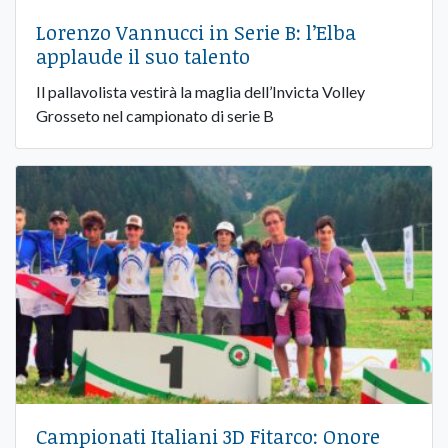
Lorenzo Vannucci in Serie B: l’Elba
applaude il suo talento
Il pallavolista vestirà la maglia dell’Invicta Volley
Grosseto nel campionato di serie B
Campionati Italiani 3D Fitarco: Onore