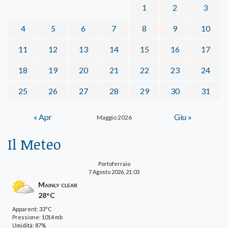
1
2
3
4
5
6
7
8
9
10
11
12
13
14
15
16
17
18
19
20
21
22
23
24
25
26
27
28
29
30
31
« Apr
Giu »
Maggio 2026
Il Meteo
Portoferraio
7 Agosto 2026, 21:03
Mainly clear
28°C
Apparent: 33°C
Pressione: 1014 mb
Umidità: 87%