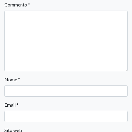
Commento
*
Nome
*
Email
*
Sito web