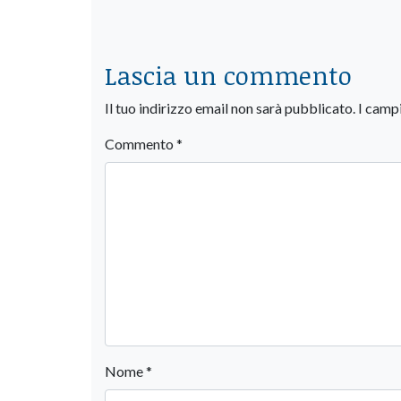
Lascia un commento
Il tuo indirizzo email non sarà pubblicato.
I camp
Commento
*
Nome
*