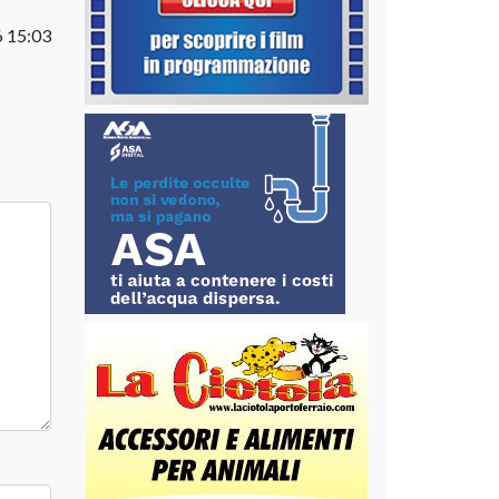
 15:03