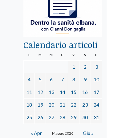
Calendario articoli
L
M
M
G
V
S
D
1
2
3
4
5
6
7
8
9
10
11
12
13
14
15
16
17
18
19
20
21
22
23
24
25
26
27
28
29
30
31
« Apr
Giu »
Maggio 2026