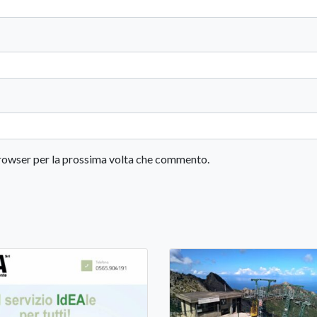
 browser per la prossima volta che commento.