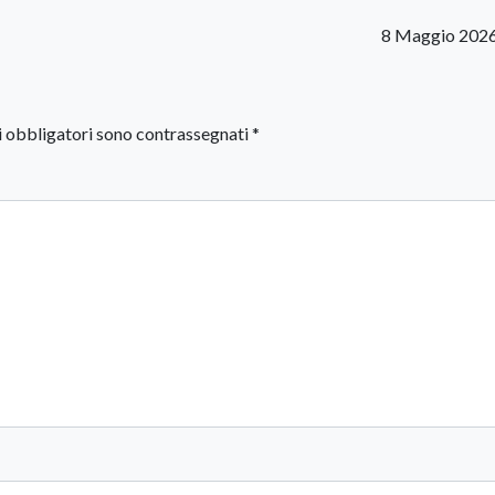
8 Maggio 2026
i obbligatori sono contrassegnati
*