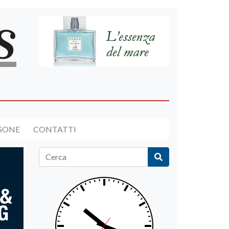
RSONE
CONTATTI