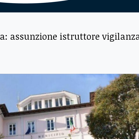
ca: assunzione istruttore vigilanz