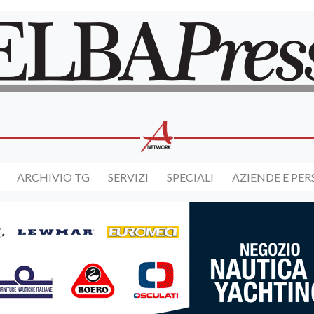
ARCHIVIO TG
SERVIZI
SPECIALI
AZIENDE E PE