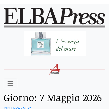
Giorno:
7 Maggio 2026
L'INTERVENTO