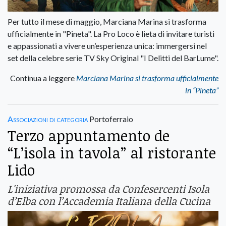
Per tutto il mese di maggio, Marciana Marina si trasforma
ufficialmente in "Pineta". La Pro Loco è lieta di invitare turisti
e appassionati a vivere un’esperienza unica: immergersi nel
set della celebre serie TV Sky Original "I Delitti del BarLume".
Continua a leggere
Marciana Marina si trasforma ufficialmente
in “Pineta”
Associazioni di categoria
Portoferraio
Terzo appuntamento de
“L’isola in tavola” al ristorante
Lido
L'iniziativa promossa da Confesercenti Isola
d’Elba con l’Accademia Italiana della Cucina