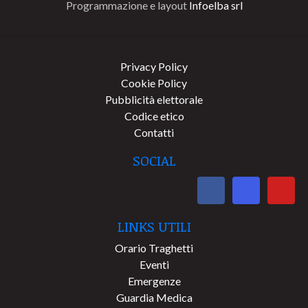
Programmazione e layout
Infoelba srl
Privacy Policy
Cookie Policy
Pubblicità elettorale
Codice etico
Contatti
SOCIAL
LINKS UTILI
Orario Traghetti
Eventi
Emergenze
Guardia Medica