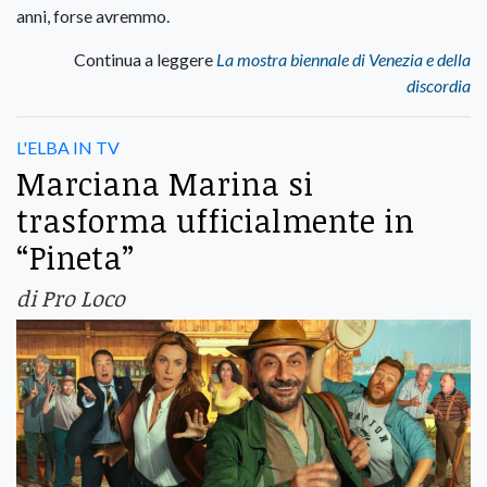
anni, forse avremmo.
Continua a leggere
La mostra biennale di Venezia e della
discordia
L'ELBA IN TV
Marciana Marina si
trasforma ufficialmente in
“Pineta”
di Pro Loco