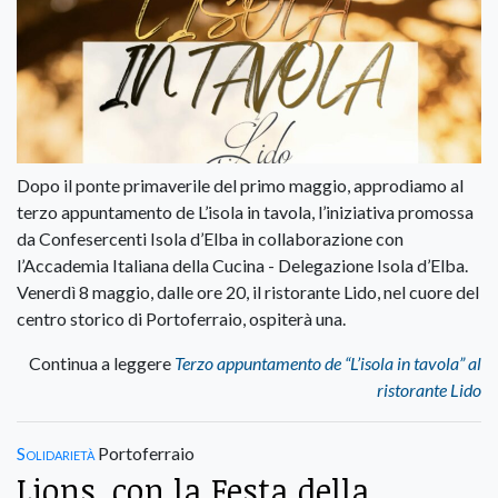
Dopo il ponte primaverile del primo maggio, approdiamo al
terzo appuntamento de L’isola in tavola, l’iniziativa promossa
da Confesercenti Isola d’Elba in collaborazione con
l’Accademia Italiana della Cucina - Delegazione Isola d’Elba.
Venerdì 8 maggio, dalle ore 20, il ristorante Lido, nel cuore del
centro storico di Portoferraio, ospiterà una.
Continua a leggere
Terzo appuntamento de “L’isola in tavola” al
ristorante Lido
Solidarietà
Portoferraio
Lions, con la Festa della