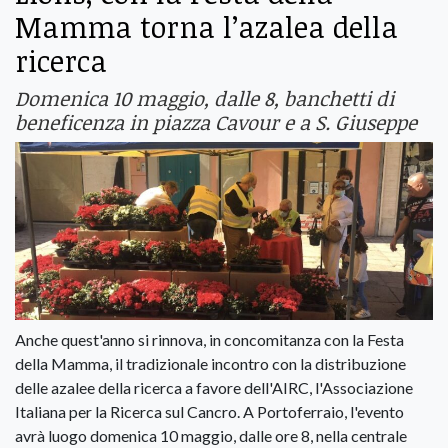
Mamma torna l’azalea della
ricerca
Domenica 10 maggio, dalle 8, banchetti di
beneficenza in piazza Cavour e a S. Giuseppe
Anche quest'anno si rinnova, in concomitanza con la Festa
della Mamma, il tradizionale incontro con la distribuzione
delle azalee della ricerca a favore dell'AIRC, l'Associazione
Italiana per la Ricerca sul Cancro. A Portoferraio, l'evento
avrà luogo domenica 10 maggio, dalle ore 8, nella centrale