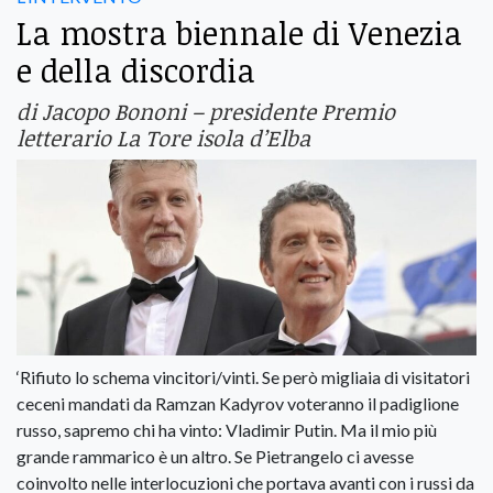
La mostra biennale di Venezia
e della discordia
di Jacopo Bononi – presidente Premio
letterario La Tore isola d’Elba
‘Rifiuto lo schema vincitori/vinti. Se però migliaia di visitatori
ceceni mandati da Ramzan Kadyrov voteranno il padiglione
russo, sapremo chi ha vinto: Vladimir Putin. Ma il mio più
grande rammarico è un altro. Se Pietrangelo ci avesse
coinvolto nelle interlocuzioni che portava avanti con i russi da