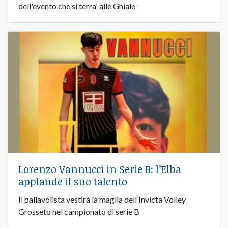
dell'evento che si terra' alle Ghiaie
Lorenzo Vannucci in Serie B: l’Elba
applaude il suo talento
Il pallavolista vestirà la maglia dell’Invicta Volley
Grosseto nel campionato di serie B