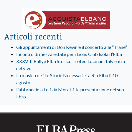
Articoli recenti
Gli appuntamenti di Don Kevin e il concerto alle “Trane”
Incontro di mezza estate per i Lions Club Isola d’Elba
XXXVIII Rallye Elba Storico Trofeo Locman Italy entra
nel vivo
La musica de “Le Storie Necessarie” a Rio Elba il 10
agosto
L’abbraccio a Letizia Moratti, la presentazione del suo
libro