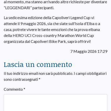
al momento, ma stanno arrivando altre richieste per diventare
“LEGGENDARI” partecipanti.
La sedicesima edizione della Capoliveri Legend Cup vi
attende il 9 maggio 2026, sia che siate sull’Isola d’Elba o a
casa, potrete vivere le tante emozioni che la prova elbana
della HERO UCI Cross-country Marathon World Cup
organizzata dal Capoliveri Bike Park, saprà offrirvi!
7 Maggio 2026 17:29
Lascia un commento
Il tuo indirizzo email non sarà pubblicato.
I campi obbligatori
sono contrassegnati
*
Commento
*