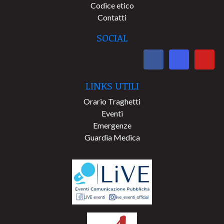
Codice etico
Contatti
SOCIAL
LINKS UTILI
Orario Traghetti
Eventi
Emergenze
Guardia Medica