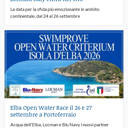
La data per la sfida più emozionante in ambito
continentale, dal 24 al 26 settembre
Elba Open Water Race il 26 e 27
settembre a Portoferraio
Acqua dell'Elba, Locman e Blu Navy i nuovi partner