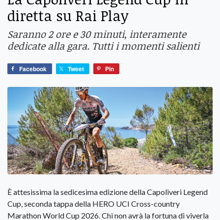
diretta su Rai Play
Saranno 2 ore e 30 minuti, interamente
dedicate alla gara. Tutti i momenti salienti
Facebook
Tweet
Pin
È attesissima la sedicesima edizione della Capoliveri Legend
Cup, seconda tappa della HERO UCI Cross-country
Marathon World Cup 2026. Chi non avrà la fortuna di viverla