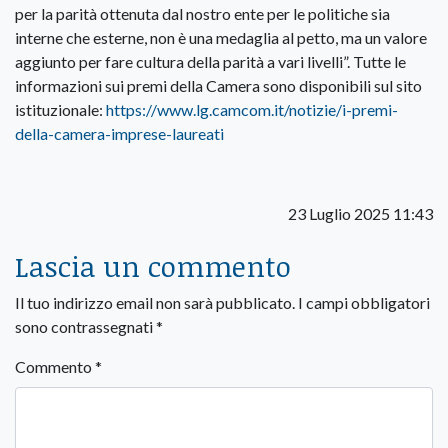
per la parità ottenuta dal nostro ente per le politiche sia
interne che esterne, non è una medaglia al petto, ma un valore
aggiunto per fare cultura della parità a vari livelli”. Tutte le
informazioni sui premi della Camera sono disponibili sul sito
istituzionale:
https://www.lg.camcom.it/notizie/i-premi-
della-camera-imprese-laureati
23 Luglio 2025 11:43
Lascia un commento
Il tuo indirizzo email non sarà pubblicato.
I campi obbligatori
sono contrassegnati
*
Commento
*