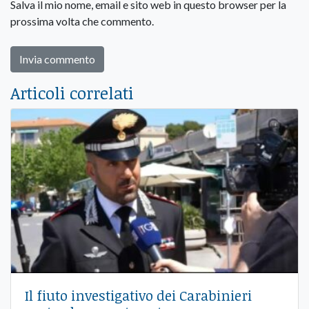
Salva il mio nome, email e sito web in questo browser per la
prossima volta che commento.
Articoli correlati
Il fiuto investigativo dei Carabinieri