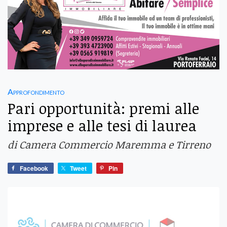
Approfondimento
Pari opportunità: premi alle
imprese e alle tesi di laurea
di Camera Commercio Maremma e Tirreno
Facebook
Tweet
Pin