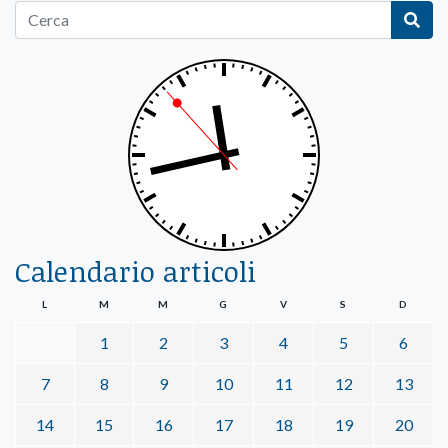
Calendario articoli
L
M
M
G
V
S
D
1
2
3
4
5
6
7
8
9
10
11
12
13
14
15
16
17
18
19
20