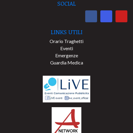
SOCIAL
LINKS UTILI
Orario Traghetti
Eventi
Emergenze
Guardia Medica