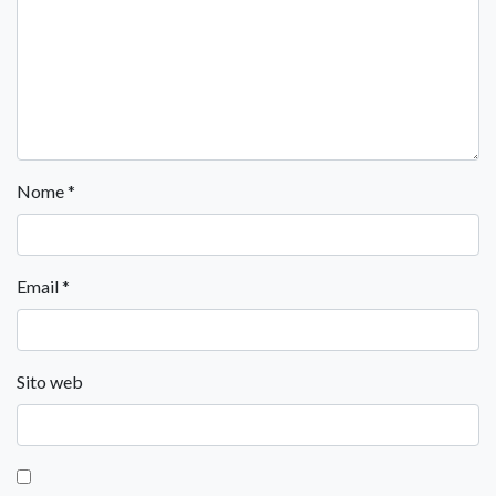
Nome
*
Email
*
Sito web