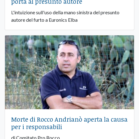
porta al presunto autore
L'intuizione sull'uso della mano sinistra del presunto
autore del furto a Euronics Elba
Morte di Rocco Andrianò aperta la causa
per i responsabili
di Comitato Pro Rocco