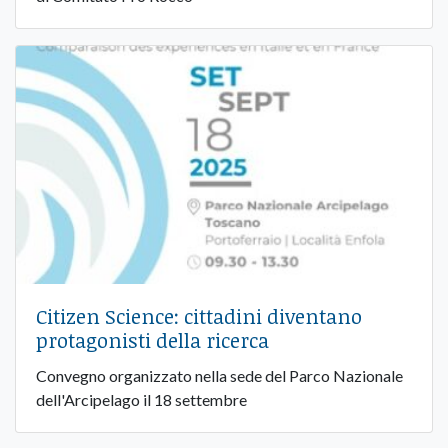
Citizen Science: cittadini diventano
protagonisti della ricerca
Convegno organizzato nella sede del Parco Nazionale
dell'Arcipelago il 18 settembre