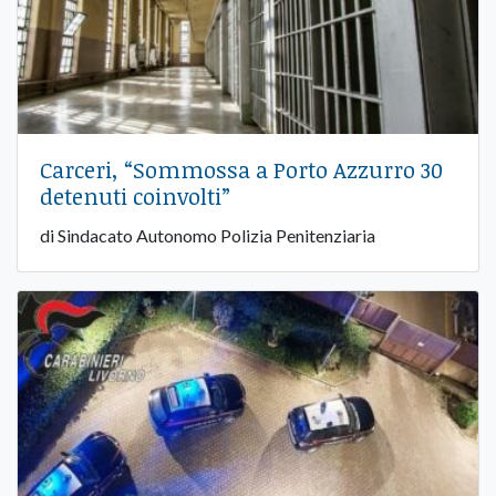
Carceri, “Sommossa a Porto Azzurro 30
detenuti coinvolti”
di Sindacato Autonomo Polizia Penitenziaria