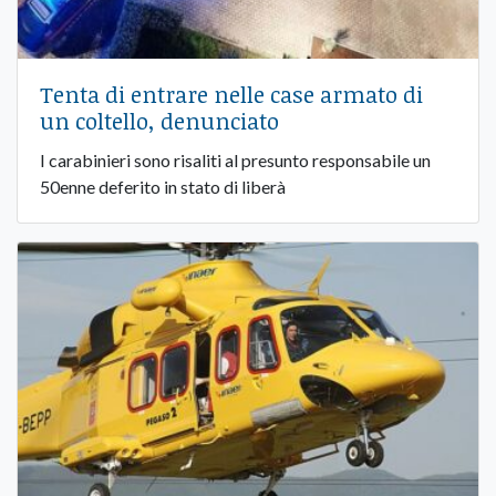
Tenta di entrare nelle case armato di
un coltello, denunciato
I carabinieri sono risaliti al presunto responsabile un
50enne deferito in stato di liberà