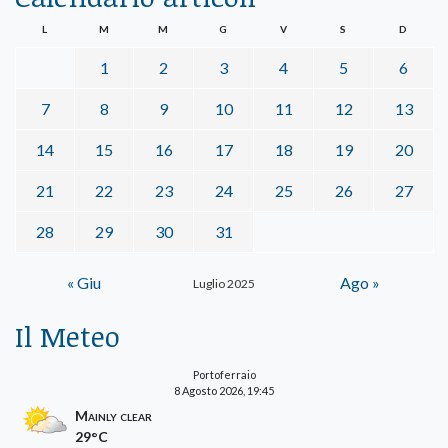
L
M
M
G
V
S
D
1
2
3
4
5
6
7
8
9
10
11
12
13
14
15
16
17
18
19
20
21
22
23
24
25
26
27
28
29
30
31
« Giu
Ago »
Luglio 2025
Il Meteo
Portoferraio
8 Agosto 2026, 19:45
Mainly clear
29°C