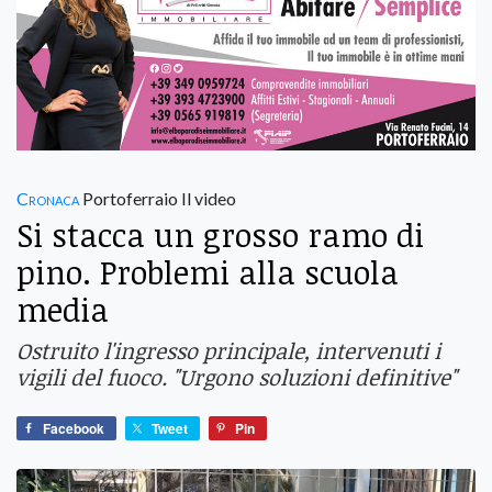
Cronaca
Portoferraio Il video
Si stacca un grosso ramo di
pino. Problemi alla scuola
media
Ostruito l'ingresso principale, intervenuti i
vigili del fuoco. "Urgono soluzioni definitive"
Facebook
Tweet
Pin