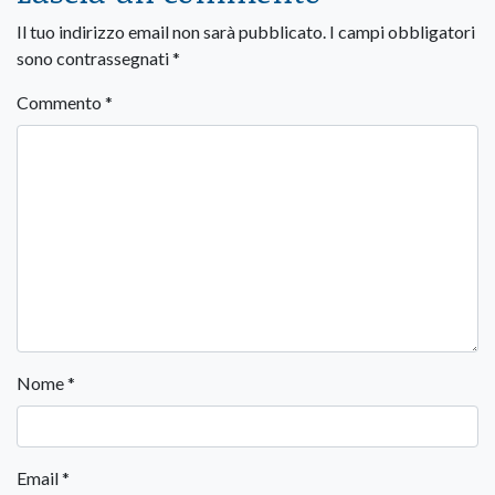
Il tuo indirizzo email non sarà pubblicato.
I campi obbligatori
sono contrassegnati
*
Commento
*
Nome
*
Email
*