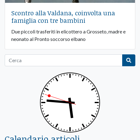
Scontro alla Valdana, coinvolta una
famiglia con tre bambini
Due piccoli trasferiti in elicottero a Grosseto, madre e
neonato al Pronto soccorso elbano
Calendario articoli