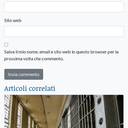
Sito web
Salva il mio nome, email e sito web in questo browser per la
prossima volta che commento.
Articoli correlati