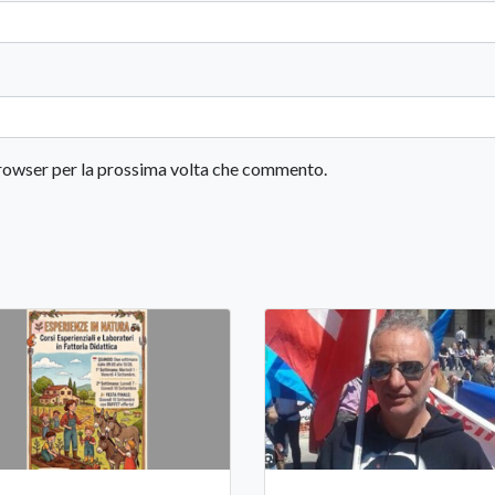
 browser per la prossima volta che commento.