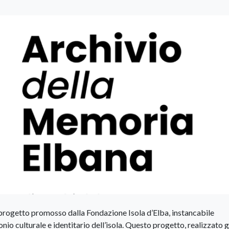
progetto promosso dalla Fondazione Isola d’Elba, instancabile
monio culturale e identitario dell’isola. Questo progetto, realizzato 