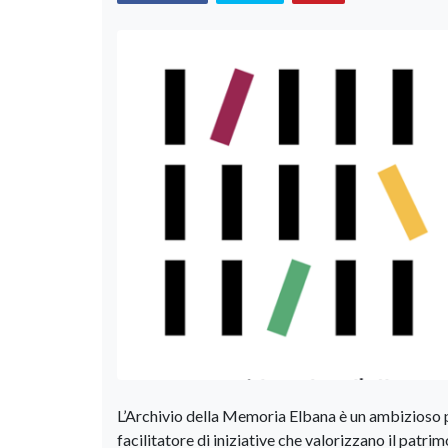
L’Archivio della Memoria Elbana è un ambizioso 
facilitatore di iniziative che valorizzano il patri