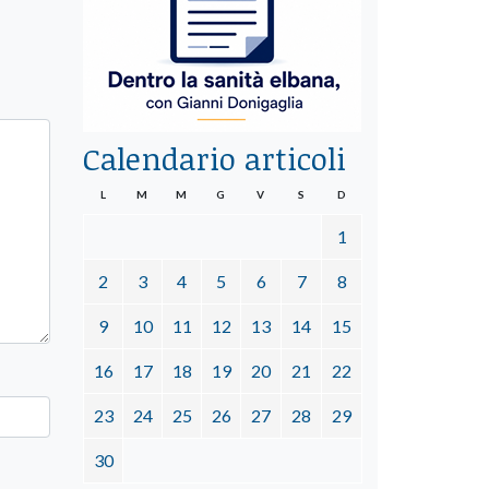
Calendario articoli
L
M
M
G
V
S
D
1
2
3
4
5
6
7
8
9
10
11
12
13
14
15
16
17
18
19
20
21
22
23
24
25
26
27
28
29
30