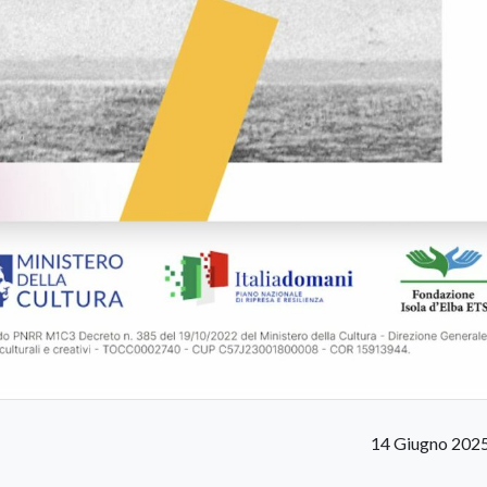
14 Giugno 202