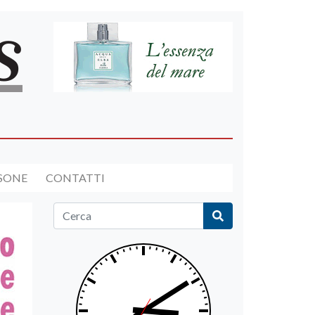
RSONE
CONTATTI