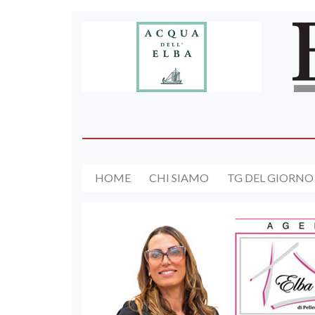
HOME
CHI SIAMO
TG DEL GIORNO