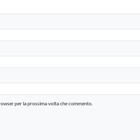
 browser per la prossima volta che commento.