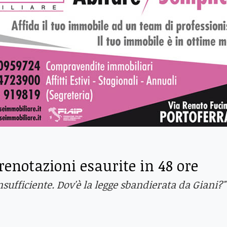
renotazioni esaurite in 48 ore
sufficiente. Dov'è la legge sbandierata da Giani?"