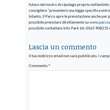
futuro del nostro Arcipelago proprio nell’ambito 
consigliere “presenterò una legge specifica entro
Intanto, il Parco apre le prenotazione anche per p
possibile prenotare direttamente su
www.parcoar
possibile contattare Info Park tel. 0565 908231
Lascia un commento
Il tuo indirizzo email non sarà pubblicato.
I camp
Commento
*