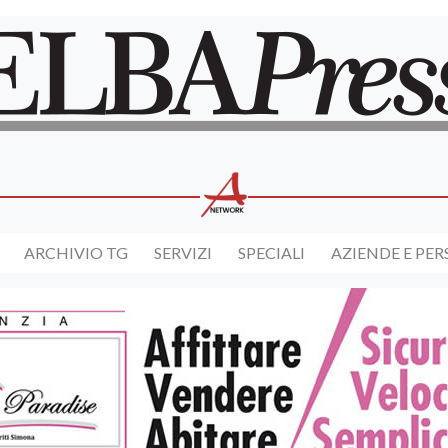
ARCHIVIO TG
SERVIZI
SPECIALI
AZIENDE E PE