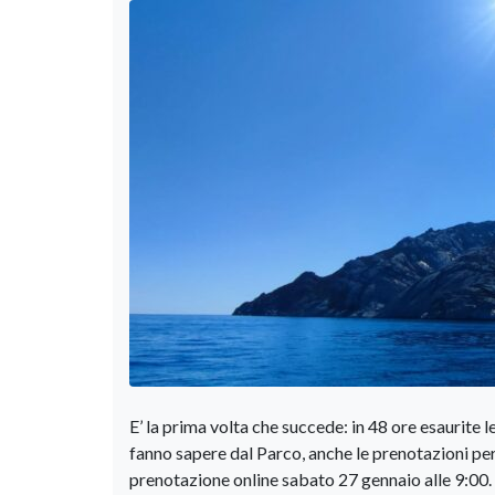
E’ la prima volta che succede: in 48 ore esaurite le
fanno sapere dal Parco, anche le prenotazioni pe
prenotazione online sabato 27 gennaio alle 9:00.