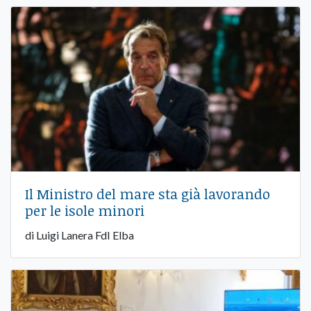
Il Ministro del mare sta già lavorando
per le isole minori
di Luigi Lanera FdI Elba