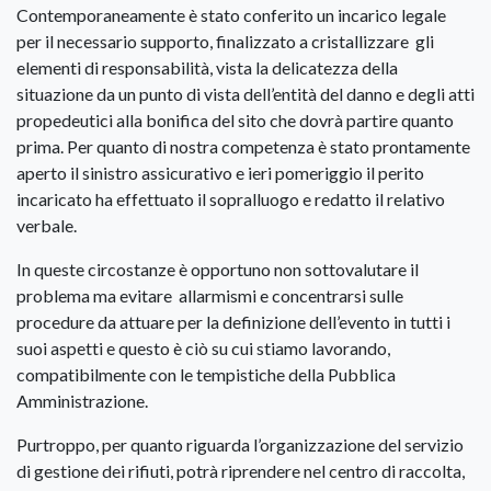
Contemporaneamente è stato conferito un incarico legale
per il necessario supporto, finalizzato a cristallizzare gli
elementi di responsabilità, vista la delicatezza della
situazione da un punto di vista dell’entità del danno e degli atti
propedeutici alla bonifica del sito che dovrà partire quanto
prima. Per quanto di nostra competenza è stato prontamente
aperto il sinistro assicurativo e ieri pomeriggio il perito
incaricato ha effettuato il sopralluogo e redatto il relativo
verbale.
In queste circostanze è opportuno non sottovalutare il
problema ma evitare allarmismi e concentrarsi sulle
procedure da attuare per la definizione dell’evento in tutti i
suoi aspetti e questo è ciò su cui stiamo lavorando,
compatibilmente con le tempistiche della Pubblica
Amministrazione.
Purtroppo, per quanto riguarda l’organizzazione del servizio
di gestione dei rifiuti, potrà riprendere nel centro di raccolta,