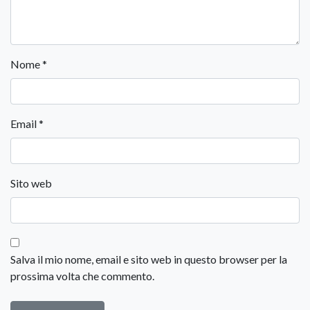
Nome
*
Email
*
Sito web
Salva il mio nome, email e sito web in questo browser per la
prossima volta che commento.