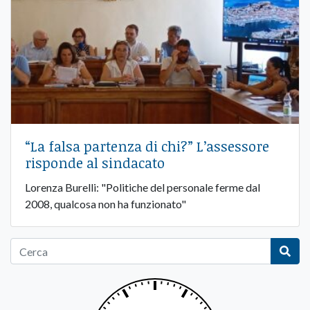
“La falsa partenza di chi?” L’assessore
risponde al sindacato
Lorenza Burelli: "Politiche del personale ferme dal
2008, qualcosa non ha funzionato"