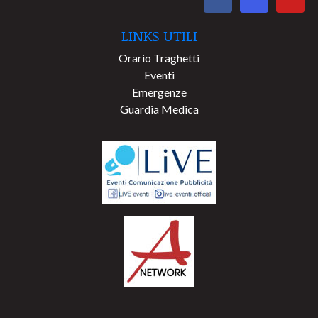
LINKS UTILI
Orario Traghetti
Eventi
Emergenze
Guardia Medica