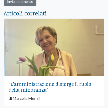
Articoli correlati
“L’amministrazione distorge il ruolo
della minoranza”
di Marcella Merlini