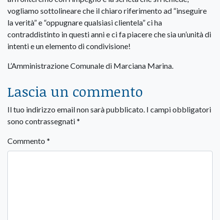
vogliamo sottolineare che il chiaro riferimento ad “inseguire
la verità” e “oppugnare qualsiasi clientela” ci ha
contraddistinto in questi anni e ci fa piacere che sia un’unità di
intenti e un elemento di condivisione!
L’Amministrazione Comunale di Marciana Marina.
Lascia un commento
Il tuo indirizzo email non sarà pubblicato.
I campi obbligatori
sono contrassegnati
*
Commento
*