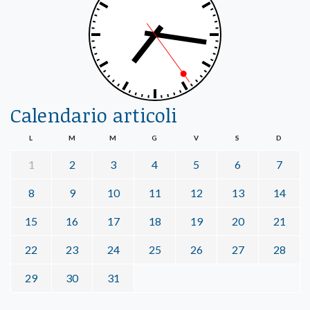
Calendario articoli
L
M
M
G
V
S
D
1
2
3
4
5
6
7
8
9
10
11
12
13
14
15
16
17
18
19
20
21
22
23
24
25
26
27
28
29
30
31