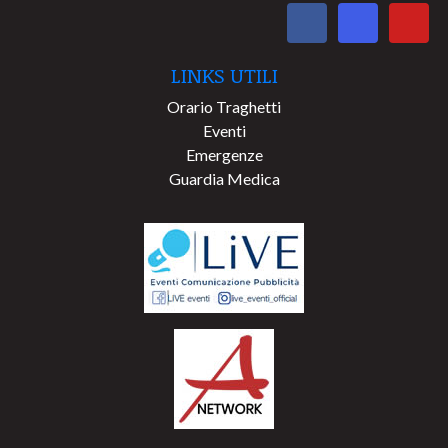
LINKS UTILI
Orario Traghetti
Eventi
Emergenze
Guardia Medica