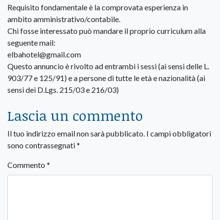
Requisito fondamentale è la comprovata esperienza in
ambito amministrativo/contabile.
Chi fosse interessato può mandare il proprio curriculum alla
seguente mail:
elbahotel@gmail.com
Questo annuncio è rivolto ad entrambi i sessi (ai sensi delle L.
903/77 e 125/91) e a persone di tutte le età e nazionalità (ai
sensi dei D.Lgs. 215/03 e 216/03)
Lascia un commento
Il tuo indirizzo email non sarà pubblicato.
I campi obbligatori
sono contrassegnati
*
Commento
*