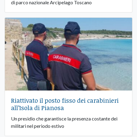
di parco nazionale Arcipelago Toscano
Riattivato il posto fisso dei carabinieri
all’Isola di Pianosa
Un presidio che garantisce la presenza costante dei
militari nel periodo estivo