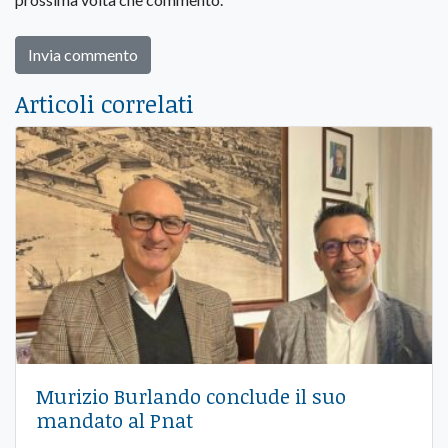
Articoli correlati
Murizio Burlando conclude il suo
mandato al Pnat