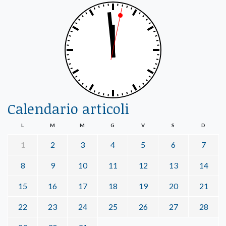
Calendario articoli
L
M
M
G
V
S
D
1
2
3
4
5
6
7
8
9
10
11
12
13
14
15
16
17
18
19
20
21
22
23
24
25
26
27
28