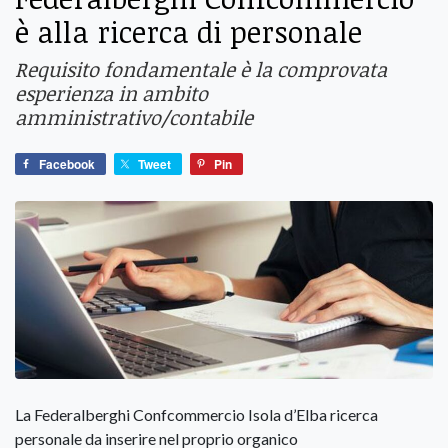
è alla ricerca di personale
Requisito fondamentale è la comprovata
esperienza in ambito
amministrativo/contabile
Facebook
Tweet
Pin
La Federalberghi Confcommercio Isola d’Elba
ricerca
personale da inserire nel proprio organico