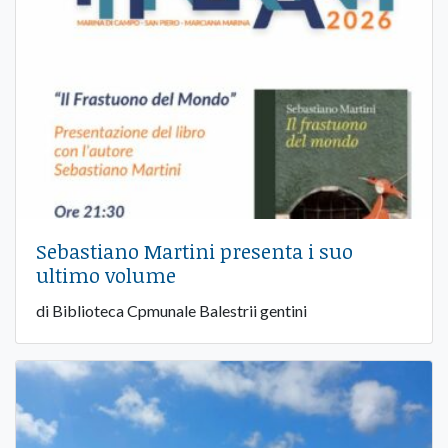
Sebastiano Martini presenta i suo
ultimo volume
di Biblioteca Cpmunale Balestrii gentini