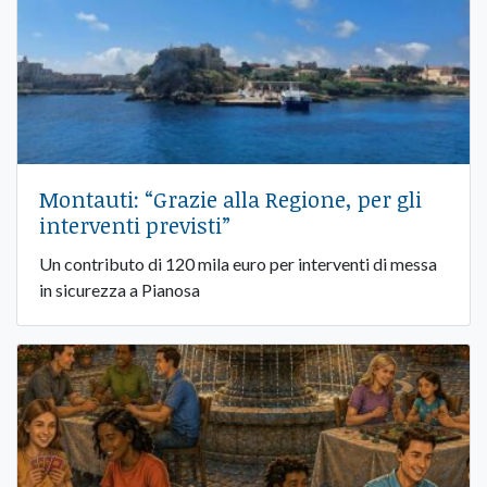
Montauti: “Grazie alla Regione, per gli
interventi previsti”
Un contributo di 120 mila euro per interventi di messa
in sicurezza a Pianosa