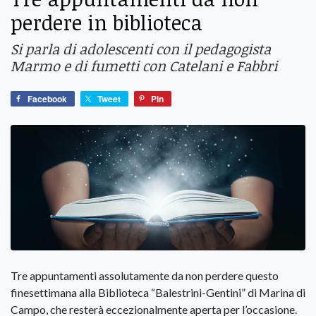
perdere in biblioteca
Si parla di adolescenti con il pedagogista
Marmo e di fumetti con Catelani e Fabbri
Facebook
Tweet
Pin
Tre appuntamenti assolutamente da non perdere questo
finesettimana alla Biblioteca “Balestrini-Gentini” di Marina di
Campo, che resterà eccezionalmente aperta per l’occasione.