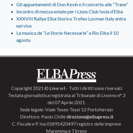
Gli appuntamenti di Don Kevin e il concerto alle “Trane”
Incontro di mezza estate per i Lions Club Isola d’Elba
XXXVIII Rallye Elba Storico Trofeo Locman Italy entra
nel vivo
La musica de “Le Storie Necessarie” a Rio Elba il 10
agosto
Copyright 2021 ©
Live srl
- Tutti i diritti sono riservati
Testata giornalistica registrata al Tribunale di Livorno n° 3
del 07 Aprile 2021.
Sede legale: Viale Teseo Tesei 12 Portoferraio
Direttore: Paolo Chillè
direzione@elbapress.it
C. Fiscale e P. Iva 01891420497 registro delle imprese
Maremma e Tirreno