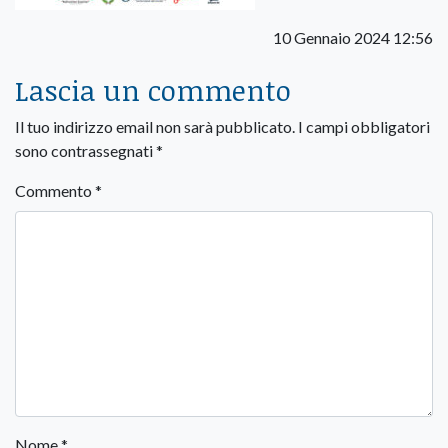
10 Gennaio 2024 12:56
Lascia un commento
Il tuo indirizzo email non sarà pubblicato.
I campi obbligatori
sono contrassegnati
*
Commento
*
Nome
*