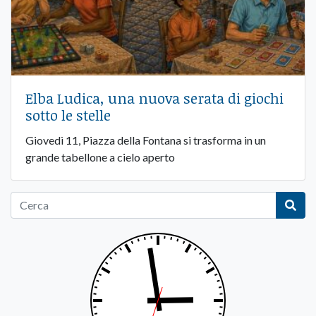
Elba Ludica, una nuova serata di giochi
sotto le stelle
Giovedì 11, Piazza della Fontana si trasforma in un
grande tabellone a cielo aperto