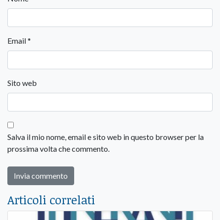
Email
*
Sito web
Salva il mio nome, email e sito web in questo browser per la
prossima volta che commento.
Articoli correlati