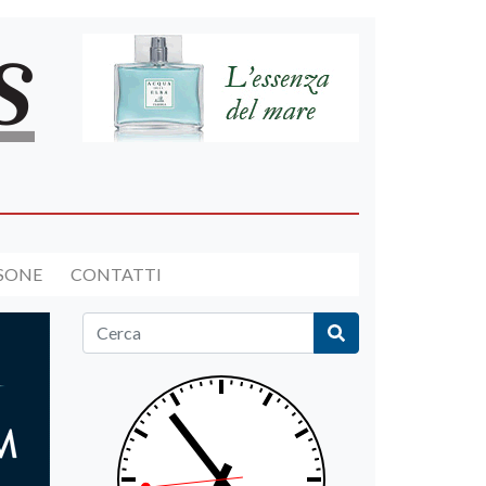
RSONE
CONTATTI