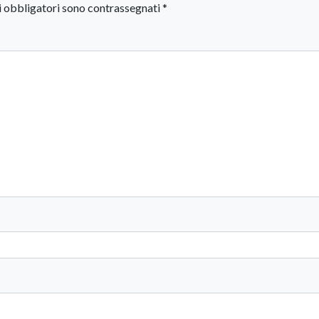
i obbligatori sono contrassegnati
*