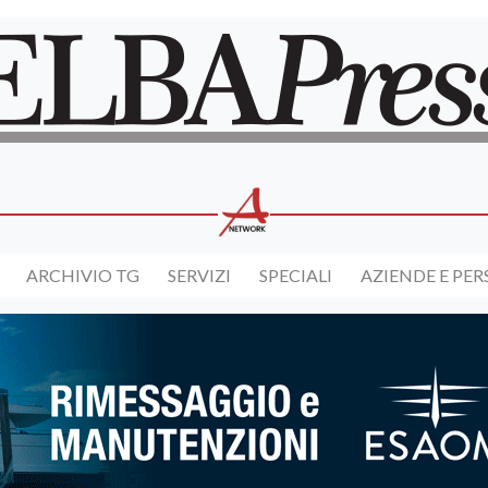
ARCHIVIO TG
SERVIZI
SPECIALI
AZIENDE E PE