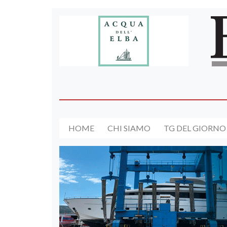
HOME
CHI SIAMO
TG DEL GIORNO