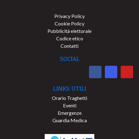
Privacy Policy
Cookie Policy
Pubblicità elettorale
Codice etico
Contatti
SOCIAL
LINKS UTILI
Orario Traghetti
Eventi
Emergenze
Guardia Medica