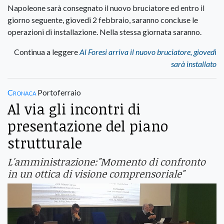
Napoleone sarà consegnato il nuovo bruciatore ed entro il
giorno seguente, giovedi 2 febbraio, saranno concluse le
operazioni di installazione. Nella stessa giornata saranno.
Continua a leggere
Al Foresi arriva il nuovo bruciatore, giovedì
sarà installato
Cronaca
Portoferraio
Al via gli incontri di
presentazione del piano
strutturale
L'amministrazione:"Momento di confronto
in un ottica di visione comprensoriale"