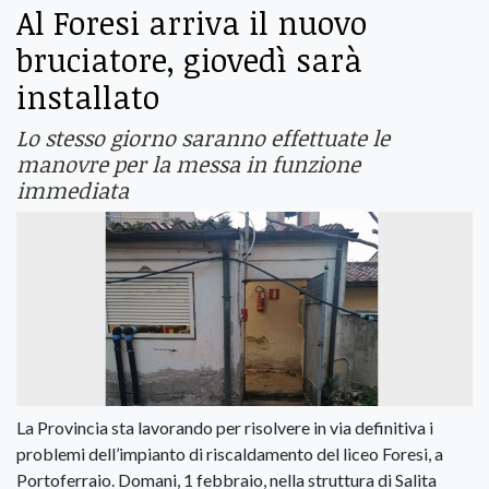
Al Foresi arriva il nuovo
bruciatore, giovedì sarà
installato
Lo stesso giorno saranno effettuate le
manovre per la messa in funzione
immediata
La Provincia sta lavorando per risolvere in via definitiva i
problemi dell’impianto di riscaldamento del liceo Foresi, a
Portoferraio. Domani, 1 febbraio, nella struttura di Salita