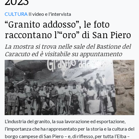
2023
CULTURA
Il video e l'intervista
“Granito addosso”, le foto
raccontano l’“oro” di San Piero
La mostra si trova nelle sale del Bastione del
Caracuto ed è visitabile su appuntamento
L’industria del granito, la sua lavorazione ed esportazione,
l’importanza che ha rappresentato per la storia e la cultura del
borgo campese di San Piero – e, di riflesso, per tutta l’Elba –