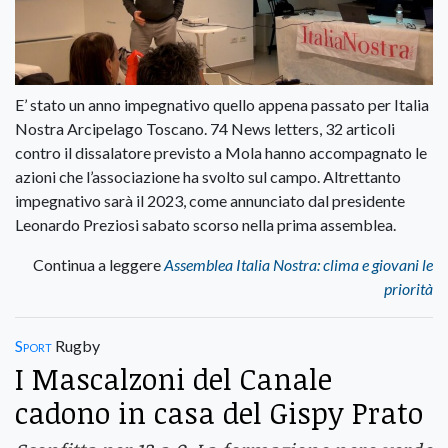
E’ stato un anno impegnativo quello appena passato per Italia
Nostra Arcipelago Toscano. 74 News letters, 32 articoli
contro il dissalatore previsto a Mola hanno accompagnato le
azioni che l’associazione ha svolto sul campo. Altrettanto
impegnativo sarà il 2023, come annunciato dal presidente
Leonardo Preziosi sabato scorso nella prima assemblea.
Continua a leggere
Assemblea Italia Nostra: clima e giovani le
priorità
Sport
Rugby
I Mascalzoni del Canale
cadono in casa del Gispy Prato