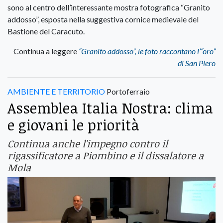
sono al centro dell’interessante mostra fotografica “Granito
addosso”, esposta nella suggestiva cornice medievale del
Bastione del Caracuto.
Continua a leggere
“Granito addosso”, le foto raccontano l’“oro”
di San Piero
AMBIENTE E TERRITORIO
Portoferraio
Assemblea Italia Nostra: clima
e giovani le priorità
Continua anche l'impegno contro il
rigassificatore a Piombino e il dissalatore a
Mola