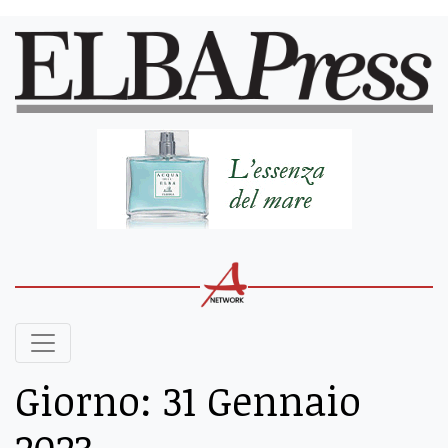
Giorno:
31 Gennaio