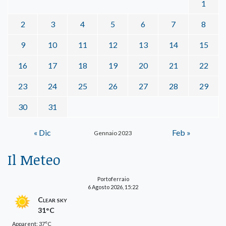
1
2
3
4
5
6
7
8
9
10
11
12
13
14
15
16
17
18
19
20
21
22
23
24
25
26
27
28
29
30
31
« Dic
Feb »
Gennaio 2023
Il Meteo
Portoferraio
6 Agosto 2026, 15:22
Clear sky
31°C
Apparent: 37°C