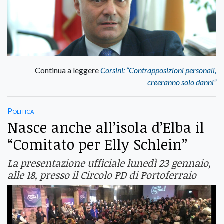
Continua a leggere
Corsini: “Contrapposizioni personali,
creeranno solo danni”
Politica
Nasce anche all’isola d’Elba il
“Comitato per Elly Schlein”
La presentazione ufficiale lunedì 23 gennaio,
alle 18, presso il Circolo PD di Portoferraio