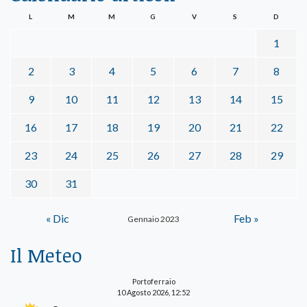
L
M
M
G
V
S
D
1
2
3
4
5
6
7
8
9
10
11
12
13
14
15
16
17
18
19
20
21
22
23
24
25
26
27
28
29
30
31
« Dic
Feb »
Gennaio 2023
Il Meteo
Portoferraio
10 Agosto 2026, 12:52