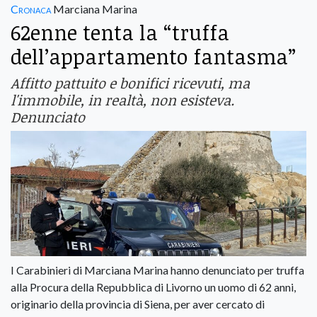
Cronaca
Marciana Marina
62enne tenta la “truffa
dell’appartamento fantasma”
Affitto pattuito e bonifici ricevuti, ma
l'immobile, in realtà, non esisteva.
Denunciato
I Carabinieri di Marciana Marina hanno denunciato per truffa
alla Procura della Repubblica di Livorno un uomo di 62 anni,
originario della provincia di Siena, per aver cercato di