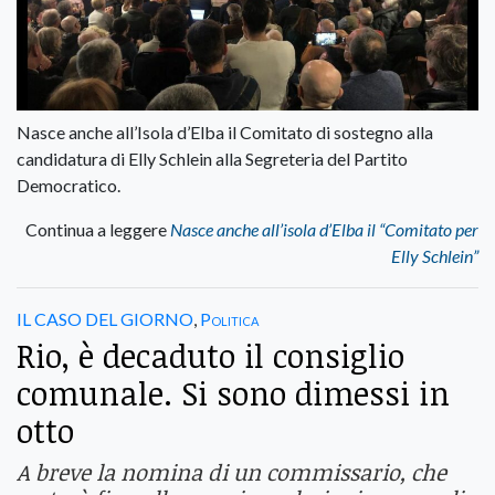
Nasce anche all’Isola d’Elba il Comitato di sostegno alla
candidatura di Elly Schlein alla Segreteria del Partito
Democratico.
Continua a leggere
Nasce anche all’isola d’Elba il “Comitato per
Elly Schlein”
IL CASO DEL GIORNO
,
Politica
Rio, è decaduto il consiglio
comunale. Si sono dimessi in
otto
A breve la nomina di un commissario, che