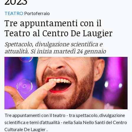
2023
TEATRO
Portoferraio
Tre appuntamenti con il
Teatro al Centro De Laugier
Spettacolo, divulgazione scientifica e
attualità. Si inizia martedì 24 gennaio
Tre appuntamenti con il teatro - tra spettacolo, divulgazione
scientifica e temi d’attualità - nella Sala Nello Santi del Centro
Culturale De Laugier .