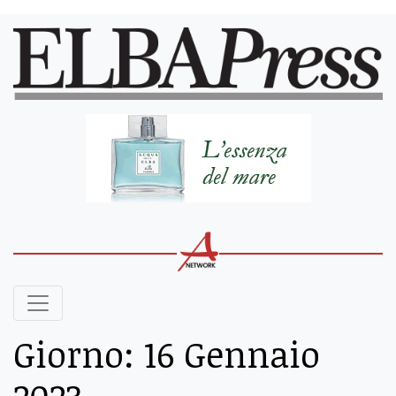
Giorno:
16 Gennaio