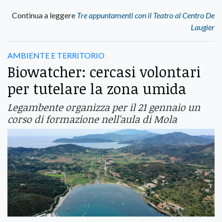
Continua a leggere
Tre appuntamenti con il Teatro al Centro De
Laugier
AMBIENTE E TERRITORIO
Biowatcher: cercasi volontari
per tutelare la zona umida
Legambente organizza per il 21 gennaio un
corso di formazione nell'aula di Mola