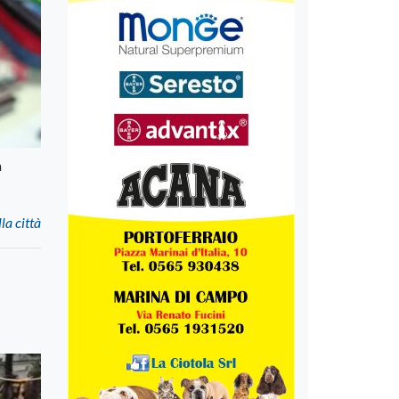
a
la città