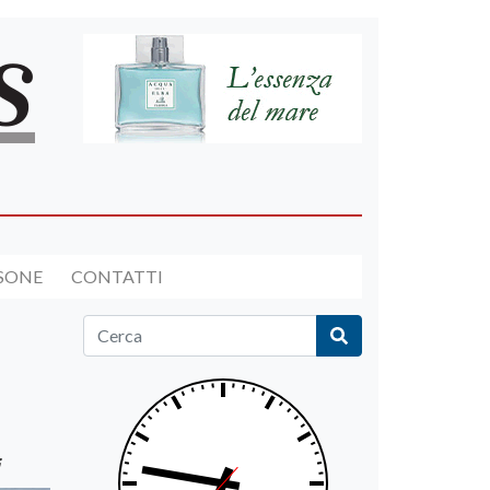
RSONE
CONTATTI