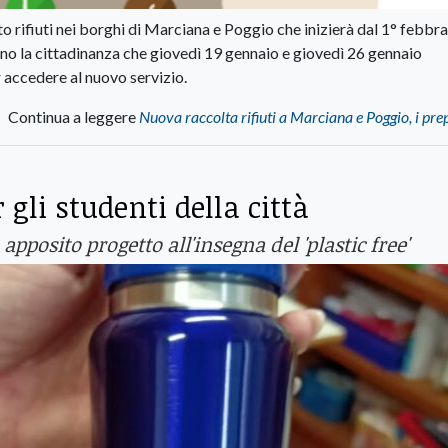
o rifiuti nei borghi di Marciana e Poggio che inizierà dal 1° febbra
o la cittadinanza che giovedì 19 gennaio e giovedì 26 gennaio
 accedere al nuovo servizio.
Continua a leggere
Nuova raccolta rifiuti a Marciana e Poggio, i pre
gli studenti della città
 apposito progetto all'insegna del 'plastic free'