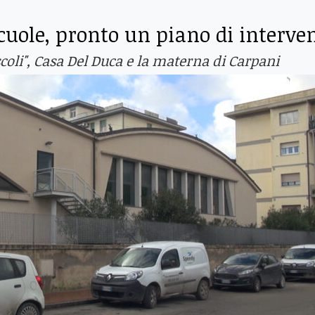
scuole, pronto un piano di interve
coli", Casa Del Duca e la materna di Carpani