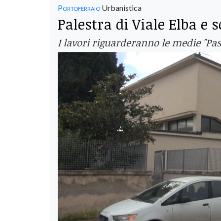
Portoferraio
Urbanistica
Palestra di Viale Elba e 
I lavori riguarderanno le medie "Pas