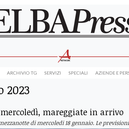
ARCHIVIO TG
SERVIZI
SPECIALI
AZIENDE E PE
o 2023
 mercoledì, mareggiate in arrivo
 mezzanotte di mercoledi 18 gennaio. Le previsioni