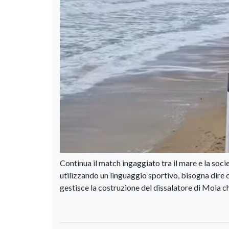
Continua il match ingaggiato tra il mare e la soc
utilizzando un linguaggio sportivo, bisogna dire c
gestisce la costruzione del dissalatore di Mola c