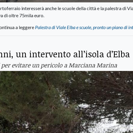
rtoferraio interesserà anche le scuole della città e la palestra di Vi
 di oltre 75mila euro.
ontinua a leggere
Palestra di Viale Elba e scuole, pronto un piano di in
ni, un intervento all’isola d’Elba
ti per evitare un pericolo a Marciana Marina