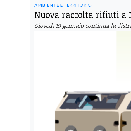
AMBIENTE E TERRITORIO
Nuova raccolta rifiuti a
Giovedì 19 gennaio continua la distrib