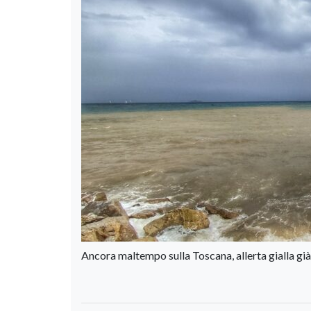
Ancora maltempo sulla Toscana, allerta gialla gi