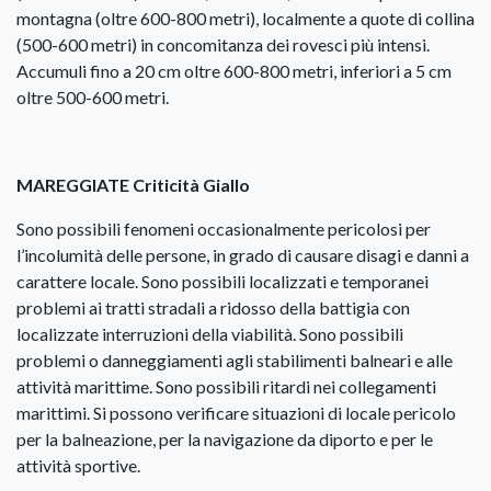
montagna (oltre 600-800 metri), localmente a quote di collina
(500-600 metri) in concomitanza dei rovesci più intensi.
Accumuli fino a 20 cm oltre 600-800 metri, inferiori a 5 cm
oltre 500-600 metri.
MAREGGIATE Criticità Giallo
Sono possibili fenomeni occasionalmente pericolosi per
l’incolumità delle persone, in grado di causare disagi e danni a
carattere locale. Sono possibili localizzati e temporanei
problemi ai tratti stradali a ridosso della battigia con
localizzate interruzioni della viabilità. Sono possibili
problemi o danneggiamenti agli stabilimenti balneari e alle
attività marittime. Sono possibili ritardi nei collegamenti
marittimi. Si possono verificare situazioni di locale pericolo
per la balneazione, per la navigazione da diporto e per le
attività sportive.