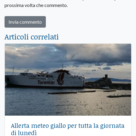
prossima volta che commento.
Articoli correlati
Allerta meteo giallo per tutta la giornata
di lunedì