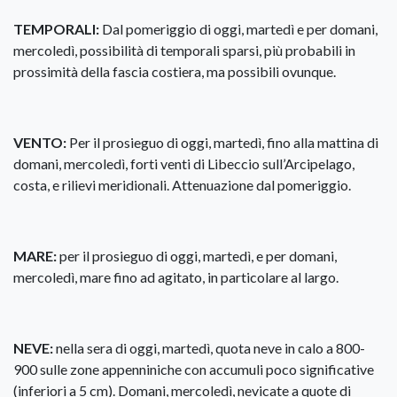
TEMPORALI:
Dal pomeriggio di oggi, martedì e per domani,
mercoledì, possibilità di temporali sparsi, più probabili in
prossimità della fascia costiera, ma possibili ovunque.
VENTO:
Per il prosieguo di oggi, martedì, fino alla mattina di
domani, mercoledì, forti venti di Libeccio sull’Arcipelago,
costa, e rilievi meridionali. Attenuazione dal pomeriggio.
MARE:
per il prosieguo di oggi, martedì, e per domani,
mercoledì, mare fino ad agitato, in particolare al largo.
NEVE:
nella sera di oggi, martedì, quota neve in calo a 800-
900 sulle zone appenniniche con accumuli poco significative
(inferiori a 5 cm). Domani, mercoledì, nevicate a quote di