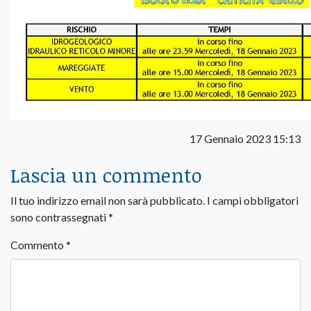
17 Gennaio 2023 15:13
Lascia un commento
Il tuo indirizzo email non sarà pubblicato.
I campi obbligatori
sono contrassegnati
*
Commento
*