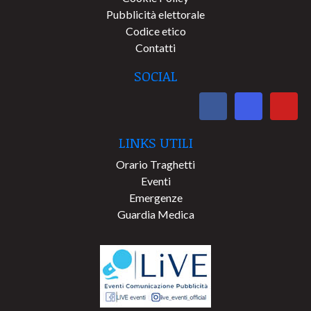
Pubblicità elettorale
Codice etico
Contatti
SOCIAL
LINKS UTILI
Orario Traghetti
Eventi
Emergenze
Guardia Medica