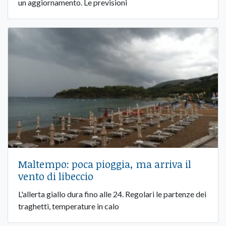
un aggiornamento. Le previsioni
Maltempo: poca pioggia, ma arriva il
vento di libeccio
L'allerta giallo dura fino alle 24. Regolari le partenze dei
traghetti, temperature in calo