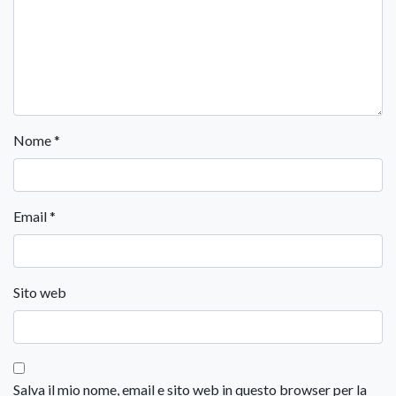
Nome
*
Email
*
Sito web
Salva il mio nome, email e sito web in questo browser per la