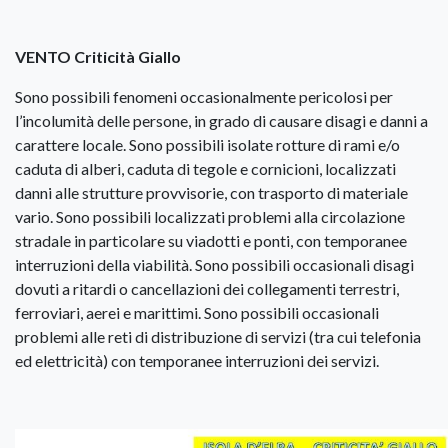
VENTO Criticità Giallo
Sono possibili fenomeni occasionalmente pericolosi per
l’incolumità delle persone, in grado di causare disagi e danni a
carattere locale. Sono possibili isolate rotture di rami e/o
caduta di alberi, caduta di tegole e cornicioni, localizzati
danni alle strutture provvisorie, con trasporto di materiale
vario. Sono possibili localizzati problemi alla circolazione
stradale in particolare su viadotti e ponti, con temporanee
interruzioni della viabilità. Sono possibili occasionali disagi
dovuti a ritardi o cancellazioni dei collegamenti terrestri,
ferroviari, aerei e marittimi. Sono possibili occasionali
problemi alle reti di distribuzione di servizi (tra cui telefonia
ed elettricità) con temporanee interruzioni dei servizi.