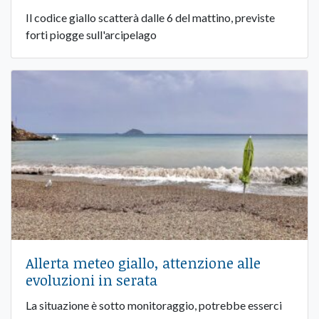
Il codice giallo scatterà dalle 6 del mattino, previste
forti piogge sull'arcipelago
Allerta meteo giallo, attenzione alle
evoluzioni in serata
La situazione è sotto monitoraggio, potrebbe esserci