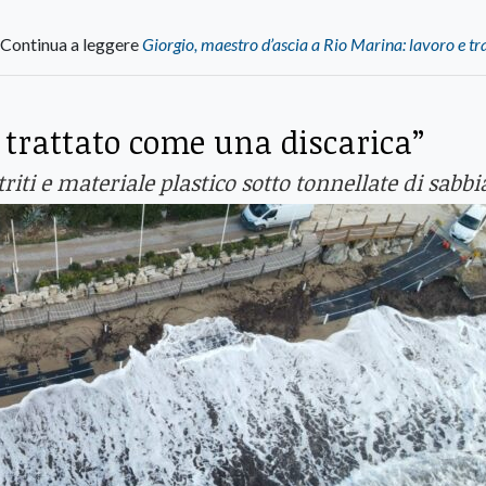
Continua a leggere
Giorgio, maestro d’ascia a Rio Marina: lavoro e tr
e trattato come una discarica”
riti e materiale plastico sotto tonnellate di sabbi