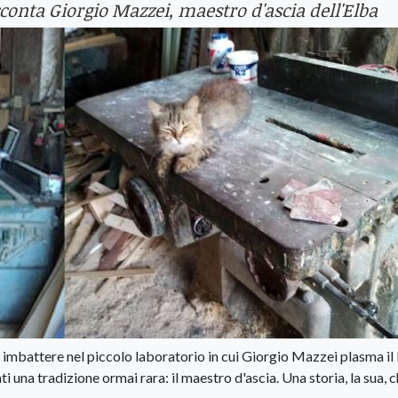
conta Giorgio Mazzei, maestro d'ascia dell'Elba
ò imbattere nel piccolo laboratorio in cui Giorgio Mazzei plasma il
ti una tradizione ormai rara: il maestro d'ascia. Una storia, la sua, 