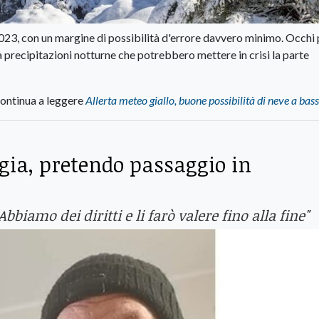
 2023, con un margine di possibilità d'errore davvero minimo. Occhi 
precipitazioni notturne che potrebbero mettere in crisi la parte
ontinua a leggere
Allerta meteo giallo, buone possibilità di neve a bas
gia, pretendo passaggio in
Abbiamo dei diritti e li farò valere fino alla fine"