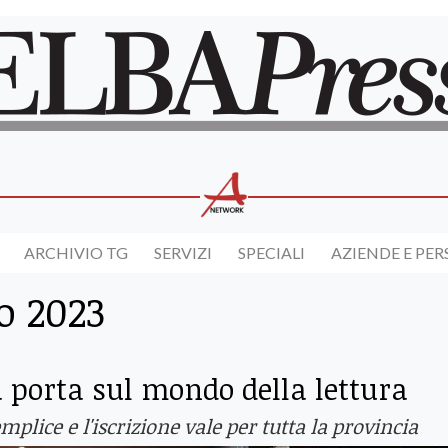
ARCHIVIO TG
SERVIZI
SPECIALI
AZIENDE E PE
o 2023
 porta sul mondo della lettura
mplice e l'iscrizione vale per tutta la provincia