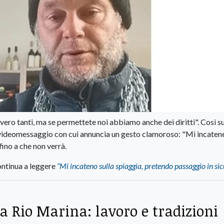
vvero tanti, ma se permettete noi abbiamo anche dei diritti". Così su
ideomessaggio con cui annuncia un gesto clamoroso: "Mi incaten
fino a che non verrà.
ntinua a leggere
“Mi incateno sulla spiaggia, pretendo passaggio in si
a Rio Marina: lavoro e tradizioni