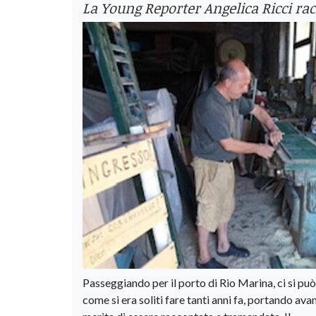
La Young Reporter Angelica Ricci rac
Passeggiando per il porto di Rio Marina, ci si pu
come si era soliti fare tanti anni fa, portando avan