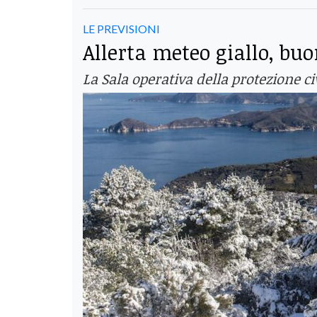
LE PREVISIONI
Allerta meteo giallo, buo
La Sala operativa della protezione civ