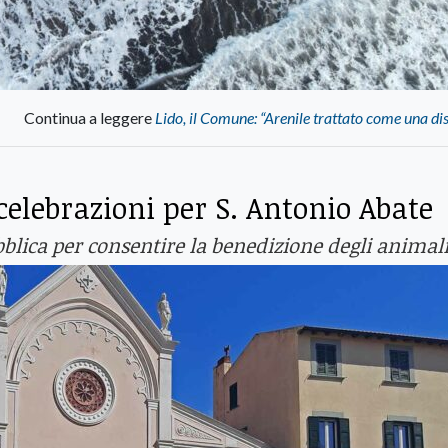
Continua a leggere
Lido, il Comune: “Arenile trattato come una di
elebrazioni per S. Antonio Abate
ubblica per consentire la benedizione degli animal