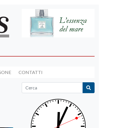
RSONE
CONTATTI