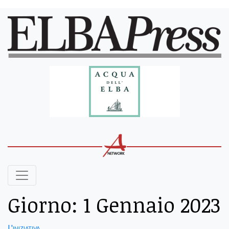
Giorno:
1 Gennaio 2023
L'iniziativa