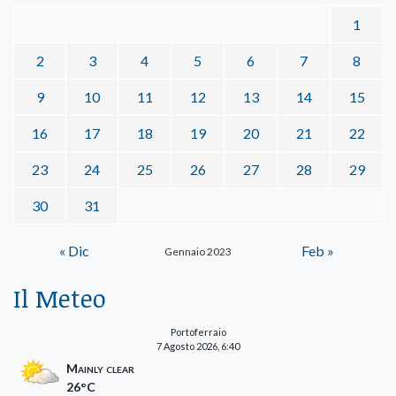
1
2
3
4
5
6
7
8
9
10
11
12
13
14
15
16
17
18
19
20
21
22
23
24
25
26
27
28
29
30
31
« Dic
Feb »
Gennaio 2023
Il Meteo
Portoferraio
7 Agosto 2026, 6:40
Mainly clear
26°C