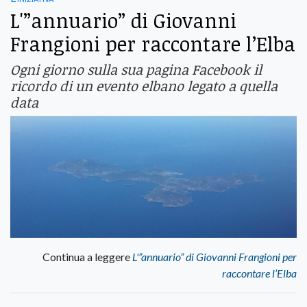
L'”annuario” di Giovanni
Frangioni per raccontare l’Elba
Ogni giorno sulla sua pagina Facebook il
ricordo di un evento elbano legato a quella
data
Continua a leggere
L'”annuario” di Giovanni Frangioni per
raccontare l’Elba