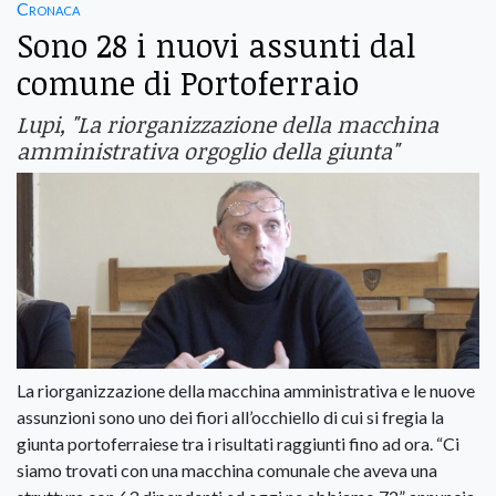
Cronaca
Sono 28 i nuovi assunti dal
comune di Portoferraio
Lupi, "La riorganizzazione della macchina
amministrativa orgoglio della giunta"
La riorganizzazione della macchina amministrativa e le nuove
assunzioni sono uno dei fiori all’occhiello di cui si fregia la
giunta portoferraiese tra i risultati raggiunti fino ad ora. “Ci
siamo trovati con una macchina comunale che aveva una