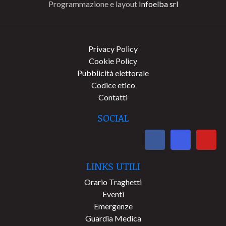
Programmazione e layout
Infoelba srl
Privacy Policy
Cookie Policy
Pubblicità elettorale
Codice etico
Contatti
SOCIAL
LINKS UTILI
Orario Traghetti
Eventi
Emergenze
Guardia Medica