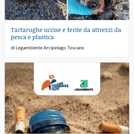
Tartarughe uccise e ferite da attrezzi da
pesca e plastica
di Legambiente Arcipelago Toscano