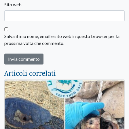
Sito web
Salva il mio nome, email e sito web in questo browser per la
prossima volta che commento.
Articoli correlati