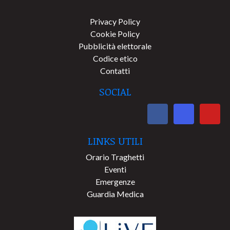
Privacy Policy
Cookie Policy
Pubblicità elettorale
Codice etico
Contatti
SOCIAL
LINKS UTILI
Orario Traghetti
Eventi
Emergenze
Guardia Medica