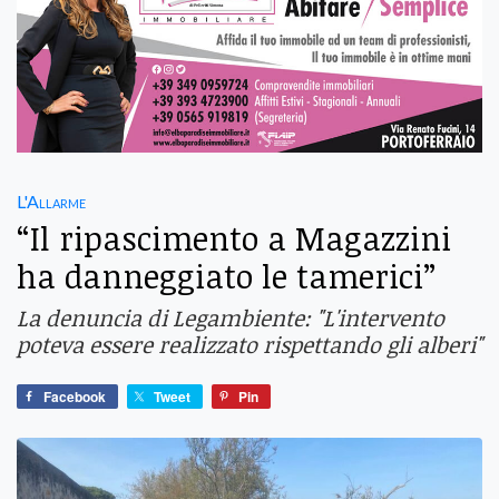
L'Allarme
“Il ripascimento a Magazzini
ha danneggiato le tamerici”
La denuncia di Legambiente: "L'intervento
poteva essere realizzato rispettando gli alberi"
Facebook
Tweet
Pin