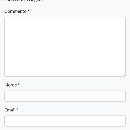
Commento
*
Nome
*
Email
*