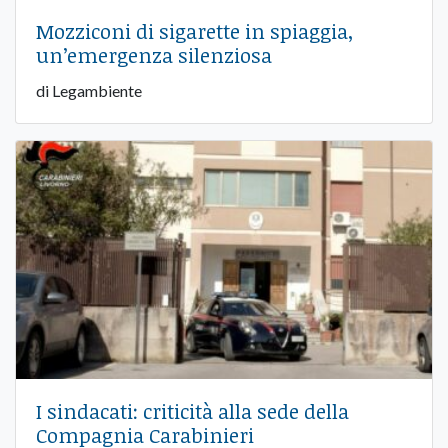
Mozziconi di sigarette in spiaggia,
un’emergenza silenziosa
di Legambiente
I sindacati: criticità alla sede della
Compagnia Carabinieri