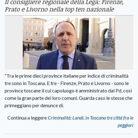
Il consigliere regionale della Lega: Firenze,
Prato e Livorno nella top ten nazionale
“Tra le prime dieci province italiane per indice di criminalità
tre sono in Toscana. E tre - Firenze, Prato e Livorno - sono le
province toscane il cui capoluogo è amministrato dal Pd, così
come la gran parte dei loro comuni. Guarda caso le stesse che
primeggiano per denunce di.
Continua a leggere
Criminalità: Landi, in Toscana tre città fra le
peggiori