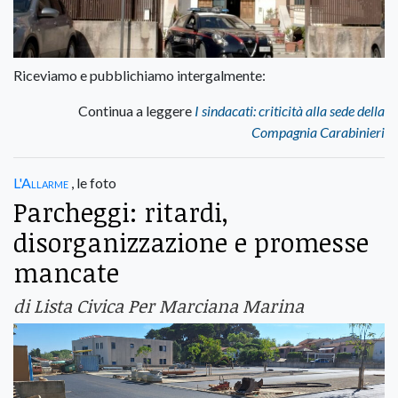
Riceviamo e pubblichiamo intergalmente:
Continua a leggere
I sindacati: criticità alla sede della
Compagnia Carabinieri
L'Allarme
, le foto
Parcheggi: ritardi,
disorganizzazione e promesse
mancate
di Lista Civica Per Marciana Marina