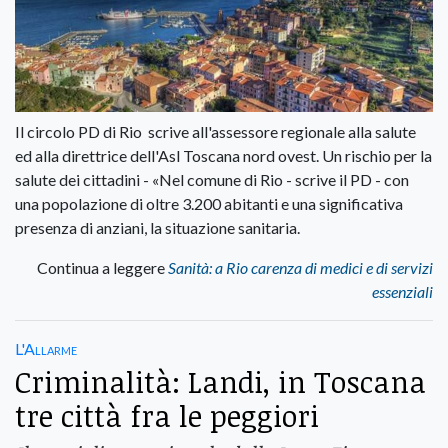
Il circolo PD di Rio scrive all'assessore regionale alla salute
ed alla direttrice dell'Asl Toscana nord ovest. Un rischio per la
salute dei cittadini - «Nel comune di Rio - scrive il PD - con
una popolazione di oltre 3.200 abitanti e una significativa
presenza di anziani, la situazione sanitaria.
Continua a leggere
Sanità: a Rio carenza di medici e di servizi
essenziali
L'Allarme
Criminalità: Landi, in Toscana
tre città fra le peggiori