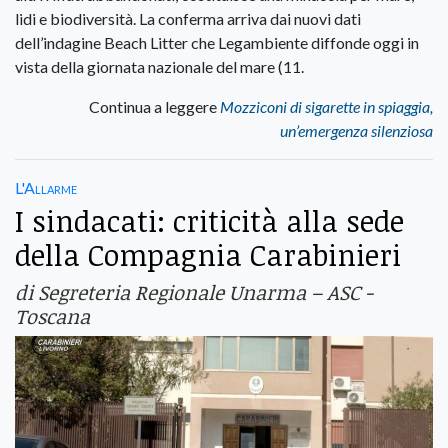
lidi e biodiversità. La conferma arriva dai nuovi dati
dell’indagine Beach Litter che Legambiente diffonde oggi in
vista della giornata nazionale del mare (11.
Continua a leggere
Mozziconi di sigarette in spiaggia,
un’emergenza silenziosa
L'Allarme
I sindacati: criticità alla sede
della Compagnia Carabinieri
di Segreteria Regionale Unarma – ASC -
Toscana