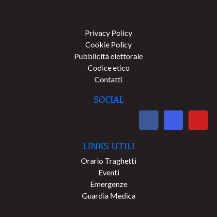
Privacy Policy
Cookie Policy
Pubblicità elettorale
Codice etico
Contatti
SOCIAL
LINKS UTILI
Orario Traghetti
Eventi
Emergenze
Guardia Medica