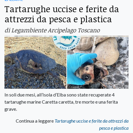
Tartarughe uccise e ferite da
attrezzi da pesca e plastica
di Legambiente Arcipelago Toscano
In soli due mesi, all’Isola d’Elba sono state recuperate 4
tartarughe marine Caretta caretta, tre morte e una ferita
grave.
Continua a leggere
Tartarughe uccise e ferite da attrezzi da
pesca e plastica