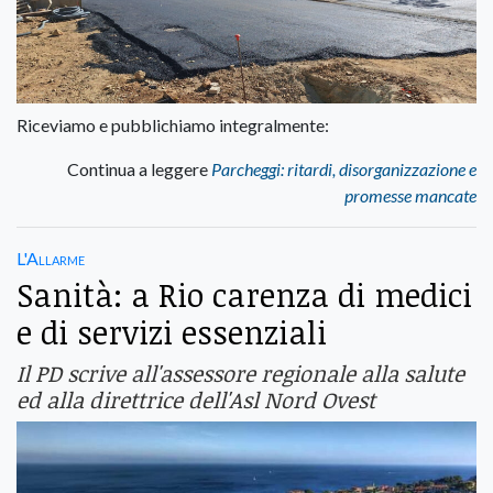
Riceviamo e pubblichiamo integralmente:
Continua a leggere
Parcheggi: ritardi, disorganizzazione e
promesse mancate
L'Allarme
Sanità: a Rio carenza di medici
e di servizi essenziali
Il PD scrive all'assessore regionale alla salute
ed alla direttrice dell'Asl Nord Ovest